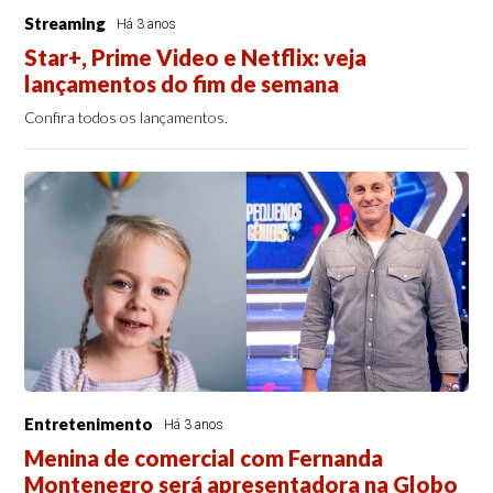
Streaming
Há 3 anos
Star+, Prime Video e Netflix: veja
lançamentos do fim de semana
Confira todos os lançamentos.
Entretenimento
Há 3 anos
Menina de comercial com Fernanda
Montenegro será apresentadora na Globo