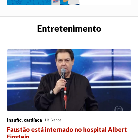
Entretenimento
Insufic. cardíaca
Há 3 anos
Faustão está internado no hospital Albert
Einstein