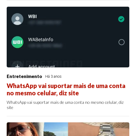
Entretenimento
Há 3 anos
WhatsApp vai suportar mais de uma conta
no mesmo celular, diz site
WhatsApp vai suportar mais de uma conta no mesmo celular, diz
site