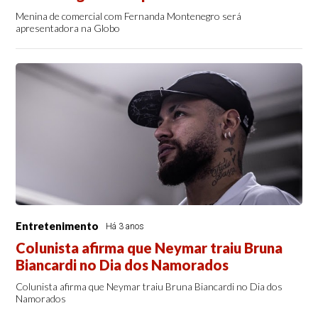
Menina de comercial com Fernanda Montenegro será
apresentadora na Globo
Entretenimento
Há 3 anos
Colunista afirma que Neymar traiu Bruna
Biancardi no Dia dos Namorados
Colunista afirma que Neymar traiu Bruna Biancardi no Dia dos
Namorados