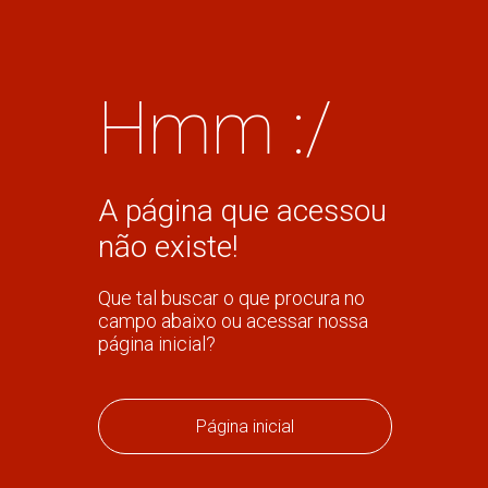
Hmm :/
A página que acessou
não existe!
Que tal buscar o que procura no
campo abaixo ou acessar nossa
página inicial?
Página inicial