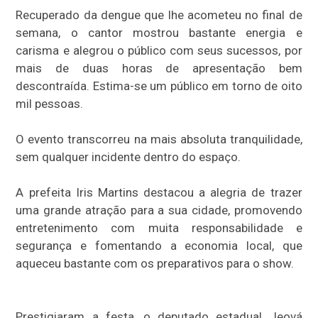
Recuperado da dengue que lhe acometeu no final de
semana, o cantor mostrou bastante energia e
carisma e alegrou o público com seus sucessos, por
mais de duas horas de apresentação bem
descontraída. Estima-se um público em torno de oito
mil pessoas.
O evento transcorreu na mais absoluta tranquilidade,
sem qualquer incidente dentro do espaço.
A prefeita Iris Martins destacou a alegria de trazer
uma grande atração para a sua cidade, promovendo
entretenimento com muita responsabilidade e
segurança e fomentando a economia local, que
aqueceu bastante com os preparativos para o show.
Prestigiaram a festa, o deputado estadual Jeová