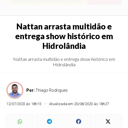
Nattan arrasta multidão e
entrega show histórico em
Hidrolândia
Nattan arrasta multidão e entrega show histórico em
Hidrolândia
Por:
Thiago Rodrigues
12/07/2023 às 18h15
Atualizada em 20/08/2023 às 18h27