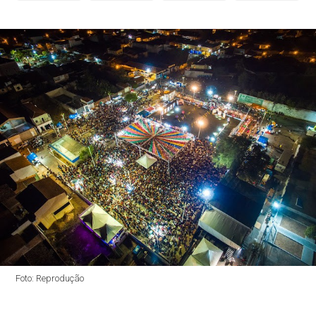
Foto: Reprodução