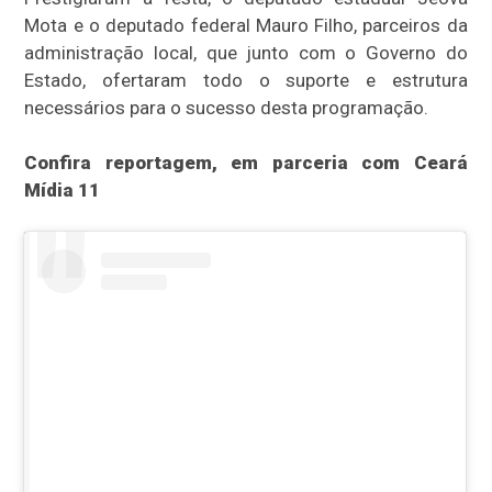
Mota e o deputado federal Mauro Filho, parceiros da
administração local, que junto com o Governo do
Estado, ofertaram todo o suporte e estrutura
necessários para o sucesso desta programação.
Confira reportagem, em parceria com Ceará
Mídia 11