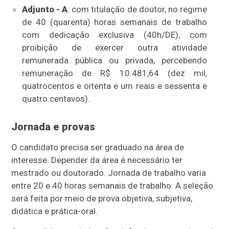
Adjunto - A
: com titulação de doutor, no regime
de 40 (quarenta) horas semanais de trabalho
com dedicação exclusiva (40h/DE), com
proibição de exercer outra atividade
remunerada pública ou privada, percebendo
remuneração de R$ 10.481,64 (dez mil,
quatrocentos e oitenta e um reais e sessenta e
quatro centavos).
Jornada e provas
O candidato precisa ser graduado na área de
interesse. Depender da área é necessário ter
mestrado ou doutorado. Jornada de trabalho varia
entre 20 e 40 horas semanais de trabalho. A seleção
será feita por meio de prova objetiva, subjetiva,
didática e prática-oral.