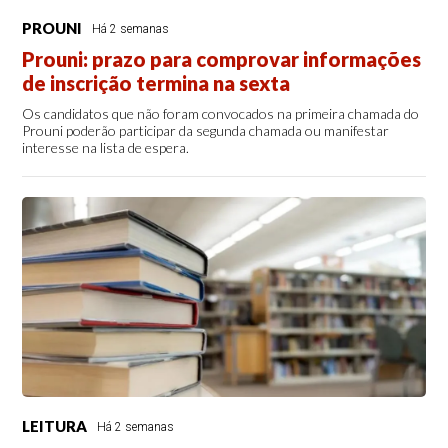
PROUNI
Há 2 semanas
Prouni: prazo para comprovar informações
de inscrição termina na sexta
Os candidatos que não foram convocados na primeira chamada do
Prouni poderão participar da segunda chamada ou manifestar
interesse na lista de espera.
LEITURA
Há 2 semanas