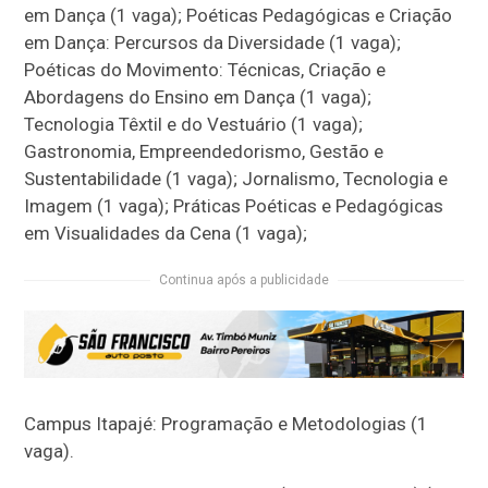
em Dança (1 vaga); Poéticas Pedagógicas e Criação
em Dança: Percursos da Diversidade (1 vaga);
Poéticas do Movimento: Técnicas, Criação e
Abordagens do Ensino em Dança (1 vaga);
Tecnologia Têxtil e do Vestuário (1 vaga);
Gastronomia, Empreendedorismo, Gestão e
Sustentabilidade (1 vaga); Jornalismo, Tecnologia e
Imagem (1 vaga); Práticas Poéticas e Pedagógicas
em Visualidades da Cena (1 vaga);
Continua após a publicidade
Campus Itapajé: Programação e Metodologias (1
vaga).