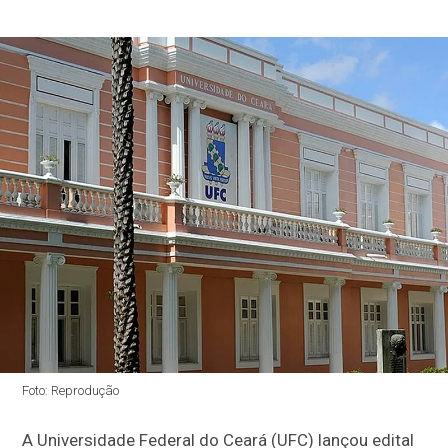
Foto: Reprodução
A Universidade Federal do Ceará (UFC) lançou edital