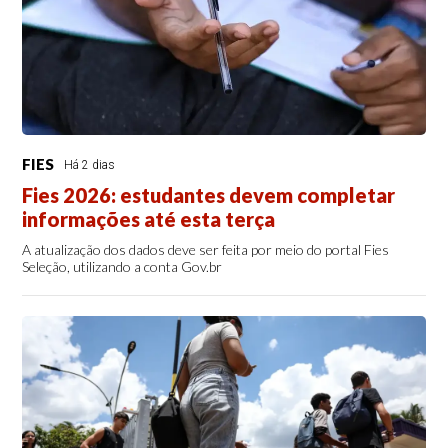
FIES
Há 2 dias
Fies 2026: estudantes devem completar
informações até esta terça
A atualização dos dados deve ser feita por meio do portal Fies
Seleção, utilizando a conta Gov.br