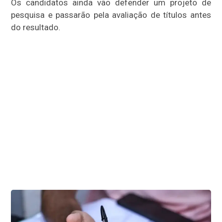
Os candidatos ainda vão defender um projeto de
pesquisa e passarão pela avaliação de títulos antes
do resultado.