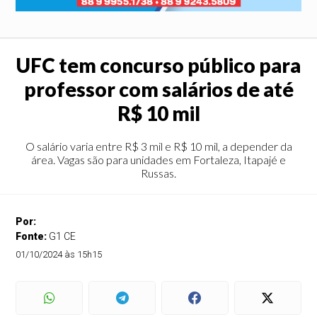
UFC tem concurso público para
professor com salários de até
R$ 10 mil
O salário varia entre R$ 3 mil e R$ 10 mil, a depender da
área. Vagas são para unidades em Fortaleza, Itapajé e
Russas.
Por:
Fonte:
G1 CE
01/10/2024 às 15h15