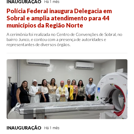
INAUGURAÇÃO
Há 1 mês
Polícia Federal inaugura Delegacia em
Sobral e amplia atendimento para 44
municípios da Região Norte
A cerimônia foi realizada no Centro de Convenções de Sobral, no
bairro Junco, e contou com a presença de autoridades e
representantes de diversos órgãos.
INAUGURAÇÃO
Há 1 mês