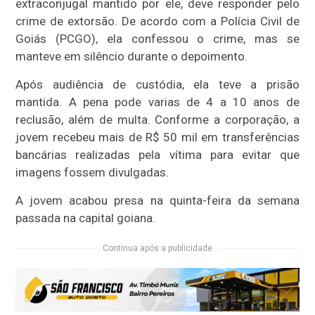
extraconjugal mantido por ele, deve responder pelo
crime de extorsão. De acordo com a Polícia Civil de
Goiás (PCGO), ela confessou o crime, mas se
manteve em silêncio durante o depoimento.
Após audiência de custódia, ela teve a prisão
mantida. A pena pode varias de 4 a 10 anos de
reclusão, além de multa. Conforme a corporação, a
jovem recebeu mais de R$ 50 mil em transferências
bancárias realizadas pela vítima para evitar que
imagens fossem divulgadas.
A jovem acabou presa na quinta-feira da semana
passada na capital goiana.
Continua após a publicidade