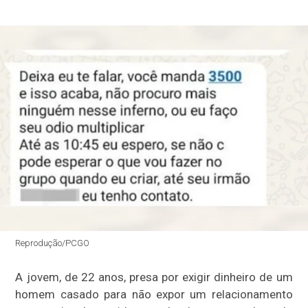
Reprodução/PCGO
A jovem, de 22 anos, presa por exigir dinheiro de um
homem casado para não expor um relacionamento