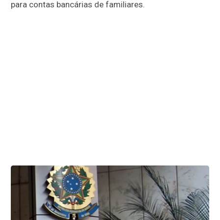
para contas bancárias de familiares.