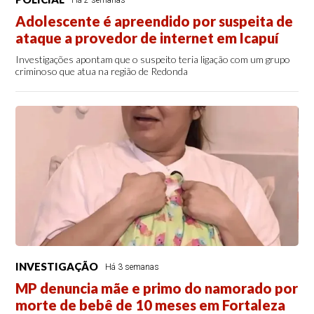
Adolescente é apreendido por suspeita de
ataque a provedor de internet em Icapuí
Investigações apontam que o suspeito teria ligação com um grupo
criminoso que atua na região de Redonda
INVESTIGAÇÃO
Há 3 semanas
MP denuncia mãe e primo do namorado por
morte de bebê de 10 meses em Fortaleza