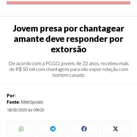
Jovem presa por chantagear
amante deve responder por
extorsão
De acordo com a PCGO, jovem, de 22 anos, recebeu mais
de R$ 50 mil com chantagens para não expor relação com
homem casado
Por:
Fonte:
Metrópoles
18/03/2025 às 09h20