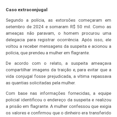
Caso extraconjugal
Segundo a polícia, as extorsões começaram em
setembro de 2024 e somaram R$ 50 mil. Como as
ameaças não paravam, o homem procurou uma
delegacia para registrar ocorrência. Após isso, ele
voltou a receber mensagens da suspeita e acionou a
polícia, que prendeu a mulher em flagrante.
De acordo com o relato, a suspeita ameaçava
compartilhar imagens da traição e, para evitar que a
vida conjugal fosse prejudicada, a vítima repassava
as quantias solicitadas pela mulher.
Com base nas informações fornecidas, a equipe
policial identificou o endereço da suspeita e realizou
a prisão em flagrante. A mulher confessou que exigia
os valores e confirmou que o dinheiro era transferido