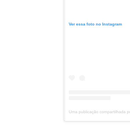
Ver essa foto no Instagram