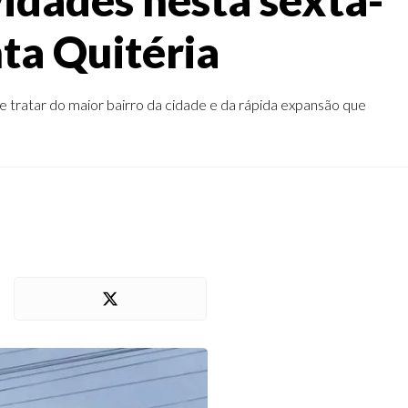
nta Quitéria
e tratar do maior bairro da cidade e da rápida expansão que