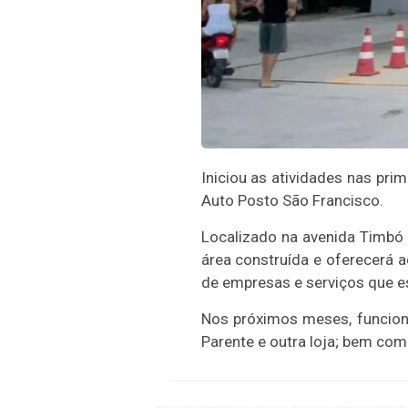
Iniciou as atividades nas pri
Auto Posto São Francisco.
Localizado na avenida Timbó
área construída e oferecerá a
de empresas e serviços que e
Nos próximos meses, funciona
Parente e outra loja; bem com