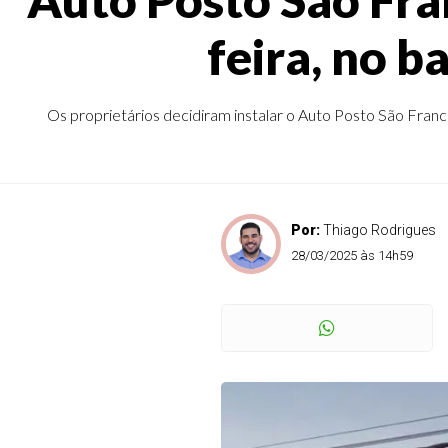
feira, no b
Os proprietários decidiram instalar o Auto Posto São Franc
Por:
Thiago Rodrigues
28/03/2025 às 14h59