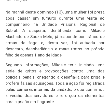
Na manhã deste domingo (13), uma mulher foi presa
após causar um tumulto durante uma visita ao
companheiro na Unidade Prisional Regional de
Sobral. A suspeita, identificada como Mikaele
Machado de Souza Melo, já responde por tráfico de
armas de fogo e, desta vez, foi autuada por
desacato, desobediência e maus-tratos ao próprio
filho de apenas 1 ano de idade.
Segundo informações, Mikaele teria iniciado uma
série de gritos e provocações contra uma das
policiais penais, chegando a desafiá-la para briga e
proferir falsas acusações. Toda a ação foi registrada
pelas câmeras internas da unidade, o que confirmou
a versão dos servidores e reforçou os elementos
para a prisão em flagrante.