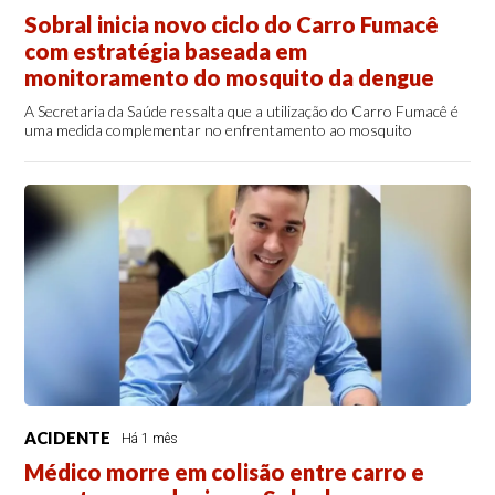
Sobral inicia novo ciclo do Carro Fumacê
com estratégia baseada em
monitoramento do mosquito da dengue
A Secretaria da Saúde ressalta que a utilização do Carro Fumacê é
uma medida complementar no enfrentamento ao mosquito
ACIDENTE
Há 1 mês
Médico morre em colisão entre carro e