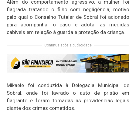
Além do comportamento agressivo, a mulher foi
flagrada tratando o filho com negligência, motivo
pelo qual o Conselho Tutelar de Sobral foi acionado
para acompanhar o caso e adotar as medidas
cabíveis em relação à guarda e proteção da criança.
Continua após a publicidade
Mikaele foi conduzida à Delegacia Municipal de
Sobral, onde foi lavrado o auto de prisão em
flagrante e foram tomadas as providências legais
diante dos crimes cometidos.