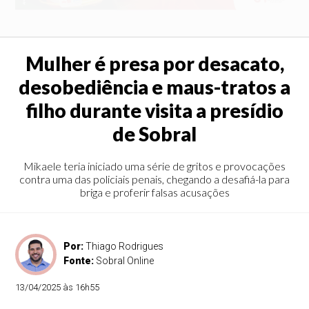
Mulher é presa por desacato,
desobediência e maus-tratos a
filho durante visita a presídio
de Sobral
Mikaele teria iniciado uma série de gritos e provocações
contra uma das policiais penais, chegando a desafiá-la para
briga e proferir falsas acusações
Por:
Thiago Rodrigues
Fonte:
Sobral Online
13/04/2025 às 16h55