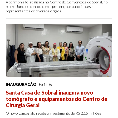
A cerimônia foi realizada no Centro de Convenções de Sobral, no
bairro Junco, e contou com a presença de autoridades e
representantes de diversos órgãos.
INAUGURAÇÃO
Há 1 mês
Santa Casa de Sobral inaugura novo
tomógrafo e equipamentos do Centro de
Cirurgia Geral
O novo tomógrafo recebeu investimento de R$ 2,15 milhões