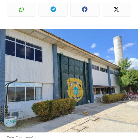
Foto: Divulgação