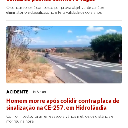
O concurso será composto por prova objetiva, de caráter
eliminatório e classificatório e terá validade de dois anos
ACIDENTE
Há 6 dias
Homem morre após colidir contra placa de
sinalização na CE-257, em Hidrolândia
Com o impacto, foi arremessado a vários metros de distância e
morreu na hora