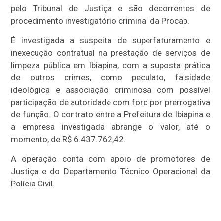
pelo Tribunal de Justiça e são decorrentes de
procedimento investigatório criminal da Procap.
É investigada a suspeita de superfaturamento e
inexecução contratual na prestação de serviços de
limpeza pública em Ibiapina, com a suposta prática
de outros crimes, como peculato, falsidade
ideológica e associação criminosa com possível
participação de autoridade com foro por prerrogativa
de função. O contrato entre a Prefeitura de Ibiapina e
a empresa investigada abrange o valor, até o
momento, de R$ 6.437.762,42.
A operação conta com apoio de promotores de
Justiça e do Departamento Técnico Operacional da
Polícia Civil.