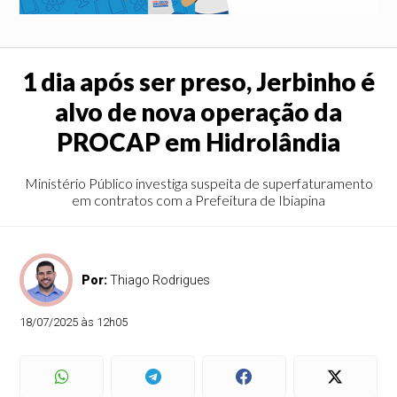
1 dia após ser preso, Jerbinho é
alvo de nova operação da
PROCAP em Hidrolândia
Ministério Público investiga suspeita de superfaturamento
em contratos com a Prefeitura de Ibiapina
Por:
Thiago Rodrigues
18/07/2025 às 12h05