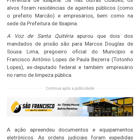
alvos foram residências de agentes públicos (como
o prefeito Marcão) e empresários, bem como na
sede da Prefeitura de Ibiapina.
A Voz de Santa Quitéria
apurou que dois dos
mandados de prisão são para Marcos Douglas de
Sousa Lima, pregoeiro oficial do Município e
Francisco Antônio Lopes de Paula Bezerra (Totonho
Lopes), ex-deputado federal e também empresário
no ramo de limpeza pública.
Continua após a publicidade
A ação apreendeu documentos e equipamentos
eletrônicos. As ordens judiciais foram expedidas