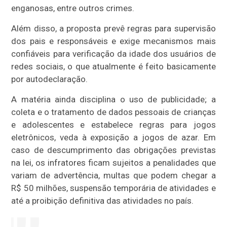
enganosas, entre outros crimes.
Além disso, a proposta prevê regras para supervisão
dos pais e responsáveis e exige mecanismos mais
confiáveis para verificação da idade dos usuários de
redes sociais, o que atualmente é feito basicamente
por autodeclaração.
A matéria ainda disciplina o uso de publicidade; a
coleta e o tratamento de dados pessoais de crianças
e adolescentes e estabelece regras para jogos
eletrônicos, veda à exposição a jogos de azar. Em
caso de descumprimento das obrigações previstas
na lei, os infratores ficam sujeitos a penalidades que
variam de advertência, multas que podem chegar a
R$ 50 milhões, suspensão temporária de atividades e
até a proibição definitiva das atividades no país.