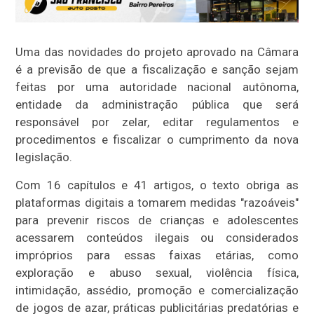
Uma das novidades do projeto aprovado na Câmara
é a previsão de que a fiscalização e sanção sejam
feitas por uma autoridade nacional autônoma,
entidade da administração pública que será
responsável por zelar, editar regulamentos e
procedimentos e fiscalizar o cumprimento da nova
legislação.
Com 16 capítulos e 41 artigos, o texto obriga as
plataformas digitais a tomarem medidas "razoáveis"
para prevenir riscos de crianças e adolescentes
acessarem conteúdos ilegais ou considerados
impróprios para essas faixas etárias, como
exploração e abuso sexual, violência física,
intimidação, assédio, promoção e comercialização
de jogos de azar, práticas publicitárias predatórias e