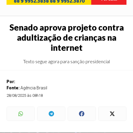
Senado aprova projeto contra
adultização de crianças na
internet
Texto segue agora para sanção presidencial
Por:
Fonte:
Agência Brasil
28/08/2025 às 08h18