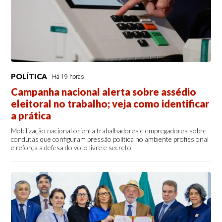
POLÍTICA
Há 19 horas
Campanha nacional alerta sobre assédio
eleitoral no trabalho; veja como identificar
a prática
Mobilização nacional orienta trabalhadores e empregadores sobre
condutas que configuram pressão política no ambiente profissional
e reforça a defesa do voto livre e secreto