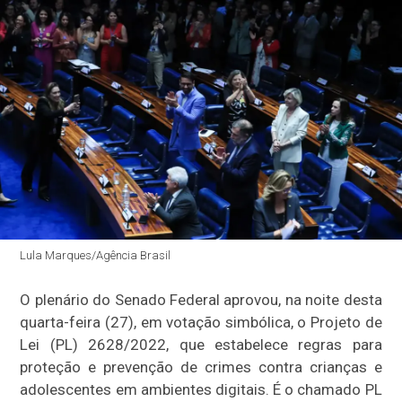
Lula Marques/Agência Brasil
O plenário do Senado Federal aprovou, na noite desta
quarta-feira (27), em votação simbólica, o Projeto de
Lei (PL) 2628/2022, que estabelece regras para
proteção e prevenção de crimes contra crianças e
adolescentes em ambientes digitais. É o chamado PL