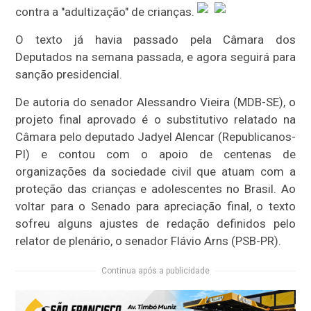
contra a "adultização" de crianças.
O texto já havia passado pela Câmara dos
Deputados na semana passada, e agora seguirá para
sanção presidencial.
De autoria do senador Alessandro Vieira (MDB-SE), o
projeto final aprovado é o substitutivo relatado na
Câmara pelo deputado Jadyel Alencar (Republicanos-
PI) e contou com o apoio de centenas de
organizações da sociedade civil que atuam com a
proteção das crianças e adolescentes no Brasil. Ao
voltar para o Senado para apreciação final, o texto
sofreu alguns ajustes de redação definidos pelo
relator de plenário, o senador Flávio Arns (PSB-PR).
Continua após a publicidade