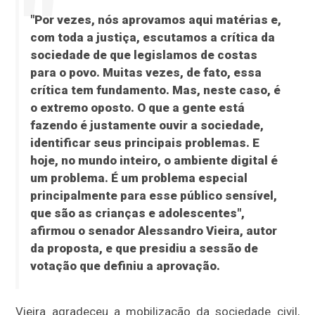
"Por vezes, nós aprovamos aqui matérias e,
com toda a justiça, escutamos a crítica da
sociedade de que legislamos de costas
para o povo. Muitas vezes, de fato, essa
crítica tem fundamento. Mas, neste caso, é
o extremo oposto. O que a gente está
fazendo é justamente ouvir a sociedade,
identificar seus principais problemas. E
hoje, no mundo inteiro, o ambiente digital é
um problema. É um problema especial
principalmente para esse público sensível,
que são as crianças e adolescentes",
afirmou o senador Alessandro Vieira, autor
da proposta, e que presidiu a sessão de
votação que definiu a aprovação.
Vieira agradeceu a mobilização da sociedade civil,