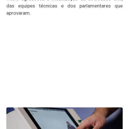
das equipes técnicas e dos parlamentares que
aprovaram.