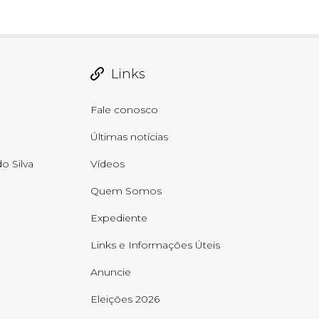
Links
Fale conosco
Últimas notícias
o Silva
Vídeos
Quem Somos
Expediente
Links e Informações Úteis
Anuncie
Eleições 2026