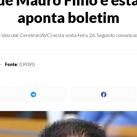
aponta boletim
ascular Cerebral (AVC) nesta sexta-feira, 26. Segundo comunica
Fonte:
O POVO