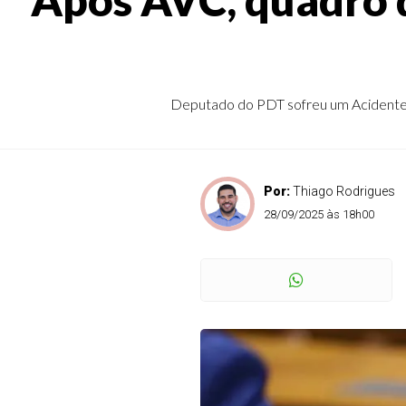
Deputado do PDT sofreu um Acidente V
Por:
Thiago Rodrigues
28/09/2025 às 18h00