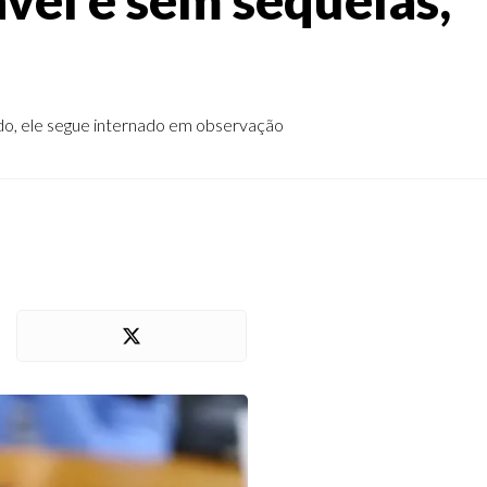
do, ele segue internado em observação