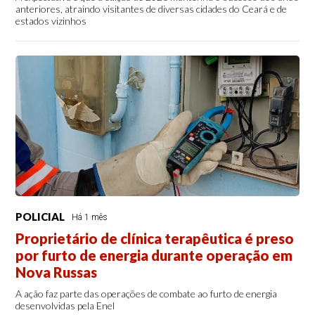
anteriores, atraindo visitantes de diversas cidades do Ceará e de
estados vizinhos
POLICIAL
Há 1 mês
Proprietário de clínica terapêutica é preso
por furto de energia durante operação em
Nova Russas
A ação faz parte das operações de combate ao furto de energia
desenvolvidas pela Enel