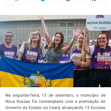
Na segunda-feira, 15 de setembro, o município de
Nova Russas foi contemplado com a premiação do
Governo do Estado do Ceará, alcançando 15 Escolas