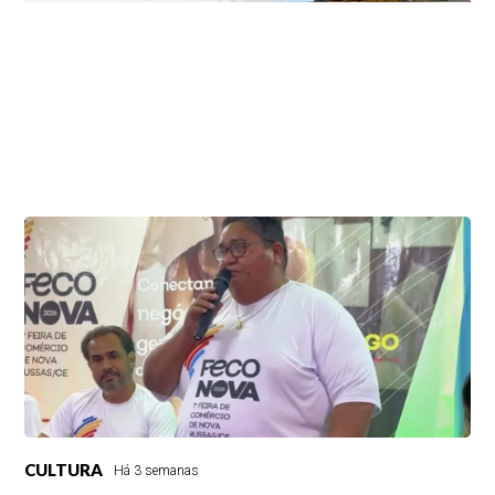
CULTURA
Há 3 semanas