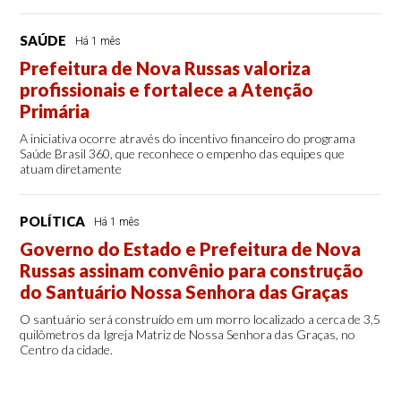
SAÚDE
Há 1 mês
Prefeitura de Nova Russas valoriza
profissionais e fortalece a Atenção
Primária
A iniciativa ocorre através do incentivo financeiro do programa
Saúde Brasil 360, que reconhece o empenho das equipes que
atuam diretamente
POLÍTICA
Há 1 mês
Governo do Estado e Prefeitura de Nova
Russas assinam convênio para construção
do Santuário Nossa Senhora das Graças
O santuário será construído em um morro localizado a cerca de 3,5
quilômetros da Igreja Matriz de Nossa Senhora das Graças, no
Centro da cidade.