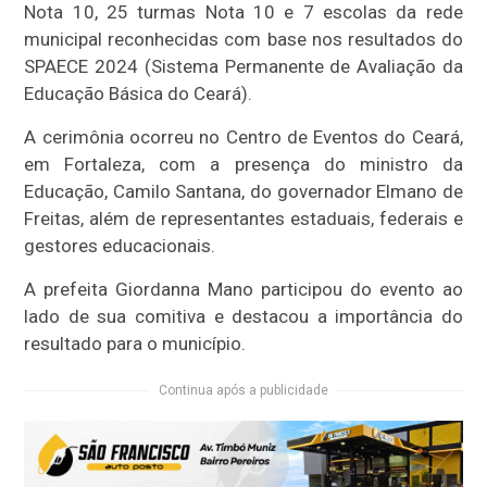
Nota 10, 25 turmas Nota 10 e 7 escolas da rede
municipal reconhecidas com base nos resultados do
SPAECE 2024 (Sistema Permanente de Avaliação da
Educação Básica do Ceará).
A cerimônia ocorreu no Centro de Eventos do Ceará,
em Fortaleza, com a presença do ministro da
Educação, Camilo Santana, do governador Elmano de
Freitas, além de representantes estaduais, federais e
gestores educacionais.
A prefeita Giordanna Mano participou do evento ao
lado de sua comitiva e destacou a importância do
resultado para o município.
Continua após a publicidade