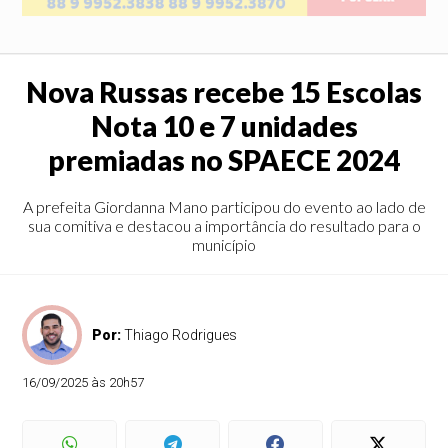
Nova Russas recebe 15 Escolas
Nota 10 e 7 unidades
premiadas no SPAECE 2024
A prefeita Giordanna Mano participou do evento ao lado de
sua comitiva e destacou a importância do resultado para o
município
Por:
Thiago Rodrigues
16/09/2025 às 20h57