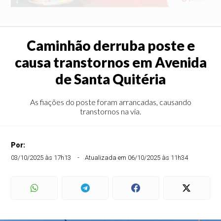
Caminhão derruba poste e
causa transtornos em Avenida
de Santa Quitéria
As fiações do poste foram arrancadas, causando
transtornos na via.
Por:
03/10/2025 às 17h13
Atualizada em 06/10/2025 às 11h34