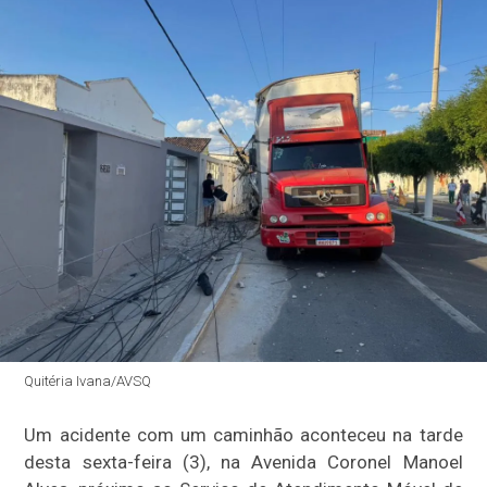
Quitéria Ivana/AVSQ
Um acidente com um caminhão aconteceu na tarde
desta sexta-feira (3), na Avenida Coronel Manoel