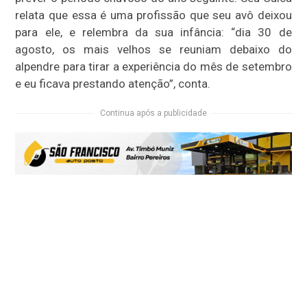
relata que essa é uma profissão que seu avô deixou
para ele, e relembra da sua infância: “dia 30 de
agosto, os mais velhos se reuniam debaixo do
alpendre para tirar a experiência do mês de setembro
e eu ficava prestando atenção”, conta.
Continua após a publicidade