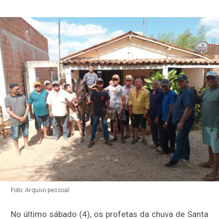
Foto: Arquivo pessoal
No último sábado (4), os profetas da chuva de Santa