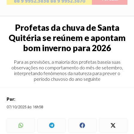
Profetas da chuva de Santa
Quitéria se reúnem e apontam
bom inverno para 2026
Para as previsões, a maioria dos profetas baseia suas
observações no comportamento do mês de setembro,
interpretando fenômenos da natureza para prever o
período chuvoso do ano seguinte
Por:
07/10/2025 às 16h58