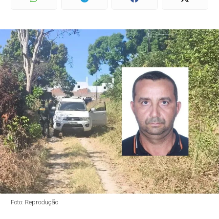
Foto: Reprodução