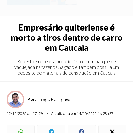
Empresário quiteriense é
morto a tiros dentro de carro
em Caucaia
Roberto Freire era proprietário de um parque de
vaquejada na fazenda Salgado e também possuía um
depósito de materiais de construção em Caucaia
Por:
Thiago Rodrigues
12/10/2025 às 17h29
Atualizada em 14/10/2025 às 23h27