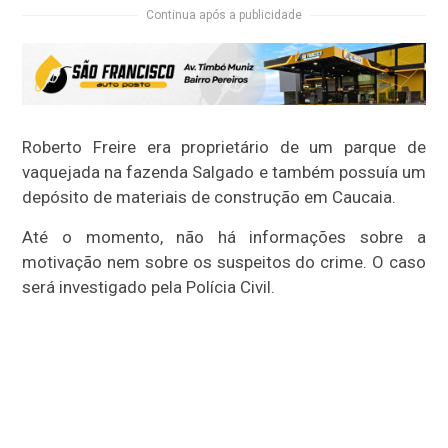
Continua após a publicidade
Roberto Freire era proprietário de um parque de
vaquejada na fazenda Salgado e também possuía um
depósito de materiais de construção em Caucaia.
Até o momento, não há informações sobre a
motivação nem sobre os suspeitos do crime. O caso
será investigado pela Polícia Civil.