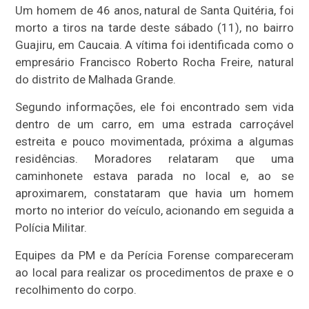
Um homem de 46 anos, natural de Santa Quitéria, foi
morto a tiros na tarde deste sábado (11), no bairro
Guajiru, em Caucaia. A vítima foi identificada como o
empresário Francisco Roberto Rocha Freire, natural
do distrito de Malhada Grande.
Segundo informações, ele foi encontrado sem vida
dentro de um carro, em uma estrada carroçável
estreita e pouco movimentada, próxima a algumas
residências. Moradores relataram que uma
caminhonete estava parada no local e, ao se
aproximarem, constataram que havia um homem
morto no interior do veículo, acionando em seguida a
Polícia Militar.
Equipes da PM e da Perícia Forense compareceram
ao local para realizar os procedimentos de praxe e o
recolhimento do corpo.