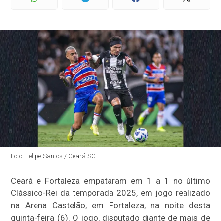
Foto: Felipe Santos / Ceará SC
Ceará e Fortaleza empataram em 1 a 1 no último
Clássico-Rei da temporada 2025, em jogo realizado
na Arena Castelão, em Fortaleza, na noite desta
quinta-feira (6). O jogo, disputado diante de mais de