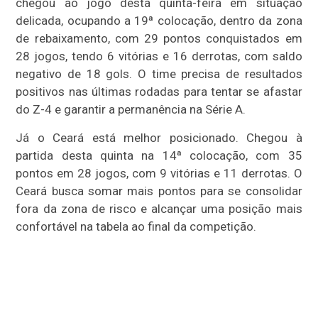
chegou ao jogo desta quinta-feira em situação
delicada, ocupando a 19ª colocação, dentro da zona
de rebaixamento, com 29 pontos conquistados em
28 jogos, tendo 6 vitórias e 16 derrotas, com saldo
negativo de 18 gols. O time precisa de resultados
positivos nas últimas rodadas para tentar se afastar
do Z-4 e garantir a permanência na Série A.
Já o Ceará está melhor posicionado. Chegou à
partida desta quinta na 14ª colocação, com 35
pontos em 28 jogos, com 9 vitórias e 11 derrotas. O
Ceará busca somar mais pontos para se consolidar
fora da zona de risco e alcançar uma posição mais
confortável na tabela ao final da competição.