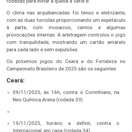
rodadas para evitar a queda à Série B.
O clima nas arquibancadas foi tenso e eletrizante,
com as duas torcidas proporcionando um espetáculo
à parte, com mosaicos, cantos e algumas
provocações internas. A arbitragem controlou o jogo
com tranquilidade, mostrando um cartão amarelo
para cada lado e sem expulsões.
Os próximos jogos do Ceará e do Fortaleza no
Campeonato Brasileiro de 2025 são os seguintes:
Ceará:
09/11/2025, às 16h, contra o Corinthians, na
Neo Química Arena (rodada 33)
19/11/2025, horário a definir, contra o
Internacional, em casa (rodada 34)