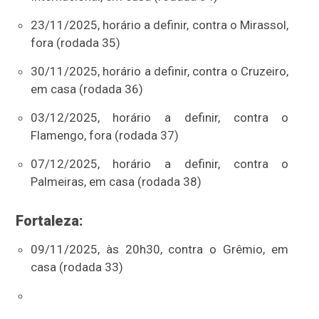
23/11/2025, horário a definir, contra o Mirassol,
fora (rodada 35)
30/11/2025, horário a definir, contra o Cruzeiro,
em casa (rodada 36)
03/12/2025, horário a definir, contra o
Flamengo, fora (rodada 37)
07/12/2025, horário a definir, contra o
Palmeiras, em casa (rodada 38)
Fortaleza:
09/11/2025, às 20h30, contra o Grêmio, em
casa (rodada 33)