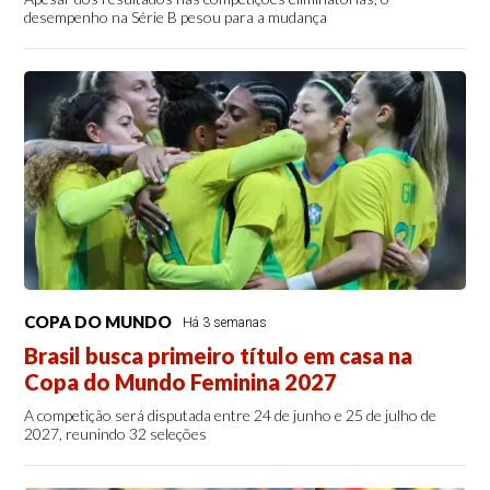
desempenho na Série B pesou para a mudança
COPA DO MUNDO
Há 3 semanas
Brasil busca primeiro título em casa na
Copa do Mundo Feminina 2027
A competição será disputada entre 24 de junho e 25 de julho de
2027, reunindo 32 seleções