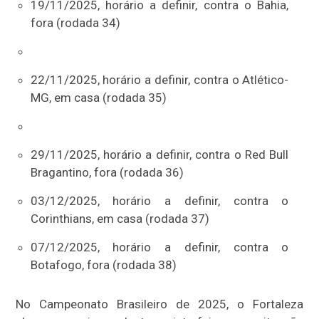
19/11/2025, horário a definir, contra o Bahia,
fora (rodada 34)
22/11/2025, horário a definir, contra o Atlético-
MG, em casa (rodada 35)
29/11/2025, horário a definir, contra o Red Bull
Bragantino, fora (rodada 36)
03/12/2025, horário a definir, contra o
Corinthians, em casa (rodada 37)
07/12/2025, horário a definir, contra o
Botafogo, fora (rodada 38)
No Campeonato Brasileiro de 2025, o Fortaleza