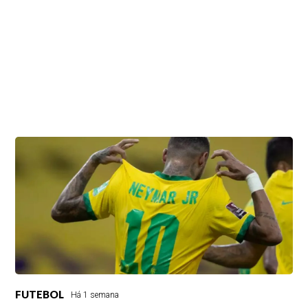
FUTEBOL
Há 1 semana