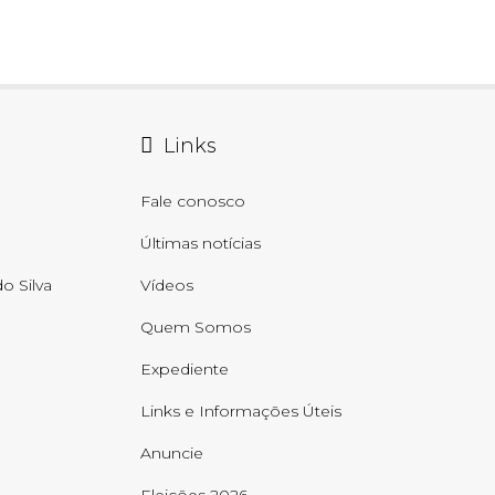
Links
Fale conosco
Últimas notícias
o Silva
Vídeos
Quem Somos
Expediente
Links e Informações Úteis
Anuncie