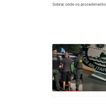
Sobral, onde os procedimento