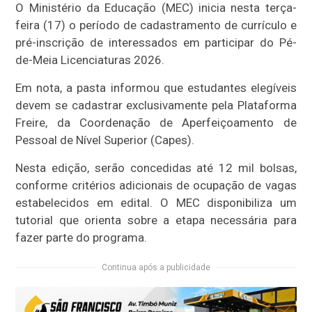
O Ministério da Educação (MEC) inicia nesta terça-
feira (17) o período de cadastramento de currículo e
pré-inscrição de interessados em participar do Pé-
de-Meia Licenciaturas 2026.
Em nota, a pasta informou que estudantes elegíveis
devem se cadastrar exclusivamente pela Plataforma
Freire, da Coordenação de Aperfeiçoamento de
Pessoal de Nível Superior (Capes).
Nesta edição, serão concedidas até 12 mil bolsas,
conforme critérios adicionais de ocupação de vagas
estabelecidos em edital. O MEC disponibiliza um
tutorial que orienta sobre a etapa necessária para
fazer parte do programa.
Continua após a publicidade