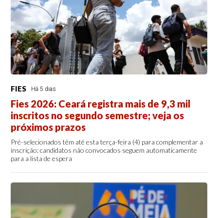
FIES
Há 5 dias
Fies 2026: Ceará registra mais de 9,3 mil
inscritos no segundo semestre; veja os
próximos prazos
Pré-selecionados têm até esta terça-feira (4) para complementar a
inscrição; candidatos não convocados seguem automaticamente
para a lista de espera