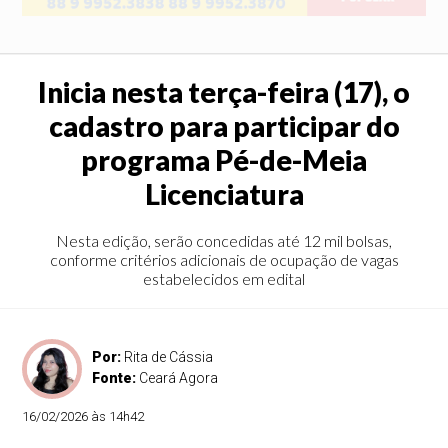
Inicia nesta terça-feira (17), o
cadastro para participar do
programa Pé-de-Meia
Licenciatura
Nesta edição, serão concedidas até 12 mil bolsas,
conforme critérios adicionais de ocupação de vagas
estabelecidos em edital
Por:
Rita de Cássia
Fonte:
Ceará Agora
16/02/2026 às 14h42