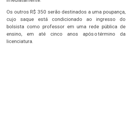
imediatamente.
Os outros R$ 350 serão destinados a uma poupança,
cujo saque está condicionado ao ingresso do
bolsista como professor em uma rede pública de
ensino, em até cinco anos após o término da
licenciatura.