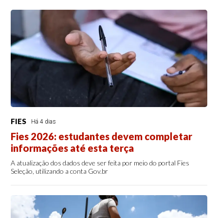
FIES
Há 4 dias
Fies 2026: estudantes devem completar
informações até esta terça
A atualização dos dados deve ser feita por meio do portal Fies
Seleção, utilizando a conta Gov.br