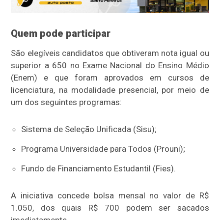
Quem pode participar
São elegíveis candidatos que obtiveram nota igual ou
superior a 650 no Exame Nacional do Ensino Médio
(Enem) e que foram aprovados em cursos de
licenciatura, na modalidade presencial, por meio de
um dos seguintes programas:
Sistema de Seleção Unificada (Sisu);
Programa Universidade para Todos (Prouni);
Fundo de Financiamento Estudantil (Fies).
A iniciativa concede bolsa mensal no valor de R$
1.050, dos quais R$ 700 podem ser sacados