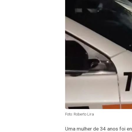
Foto: Roberto Lira
Uma mulher de 34 anos foi enc