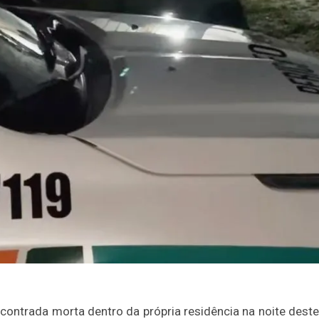
ontrada morta dentro da própria residência na noite deste