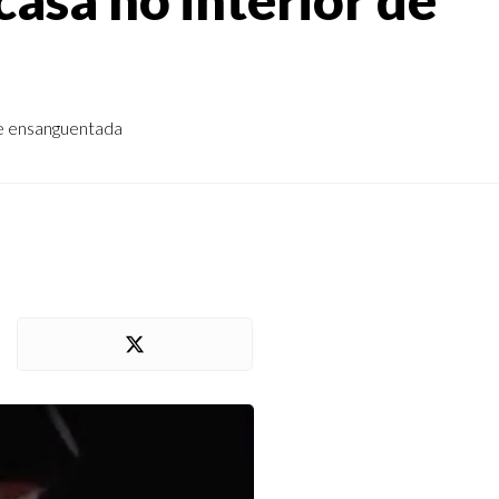
te ensanguentada