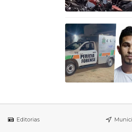
Editorias
Municí