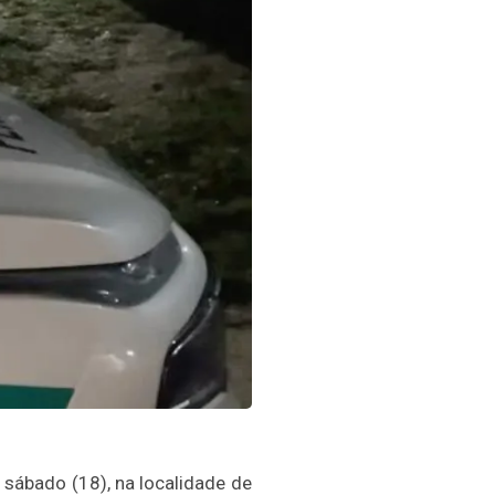
 sábado (18), na localidade de