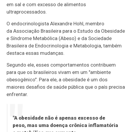
em sal e com excesso de alimentos
ultraprocessados.
O endocrinologista Alexandre Hohl, membro
da Associação Brasileira para o Estudo da Obesidade
e Síndrome Metabólica (Abeso) e da Sociedade
Brasileira de Endocrinologia e Metabologia, também
destaca essas mudanças.
Segundo ele, esses comportamentos contribuem
para que os brasileiros vivam em um "ambiente
obesogênico". Para ele, a obesidade é um dos
maiores desafios de saúde pública que o país precisa
enfrentar.
"A obesidade não é apenas excesso de
peso, mas uma doença crônica inflamatória