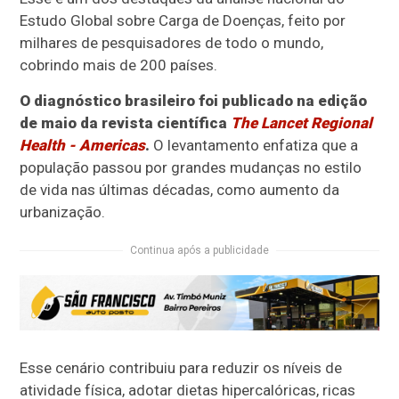
Estudo Global sobre Carga de Doenças, feito por
milhares de pesquisadores de todo o mundo,
cobrindo mais de 200 países.
O diagnóstico brasileiro foi publicado na edição
de maio da revista científica
The Lancet Regional
Health - Americas
.
O levantamento enfatiza que a
população passou por grandes mudanças no estilo
de vida nas últimas décadas, como aumento da
urbanização.
Continua após a publicidade
Esse cenário contribuiu para reduzir os níveis de
atividade física, adotar dietas hipercalóricas, ricas