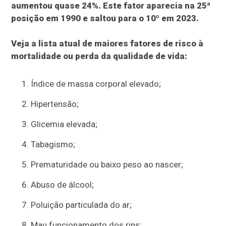
aumentou quase 24%. Este fator aparecia na 25ª
posição em 1990 e saltou para o 10º em 2023.
Veja a lista atual de maiores fatores de risco à
mortalidade ou perda da qualidade de vida:
Índice de massa corporal elevado;
Hipertensão;
Glicemia elevada;
Tabagismo;
Prematuridade ou baixo peso ao nascer;
Abuso de álcool;
Poluição particulada do ar;
Mau funcionamento dos rins;