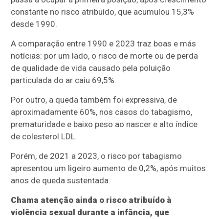
constante no risco atribuído, que acumulou 15,3%
desde 1990.
A comparação entre 1990 e 2023 traz boas e más
notícias: por um lado, o risco de morte ou de perda
de qualidade de vida causado pela poluição
particulada do ar caiu 69,5%.
Por outro, a queda também foi expressiva, de
aproximadamente 60%, nos casos do tabagismo,
prematuridade e baixo peso ao nascer e alto índice
de colesterol LDL.
Porém, de 2021 a 2023, o risco por tabagismo
apresentou um ligeiro aumento de 0,2%, após muitos
anos de queda sustentada.
Chama atenção ainda o risco atribuído à
violência sexual durante a infância, que