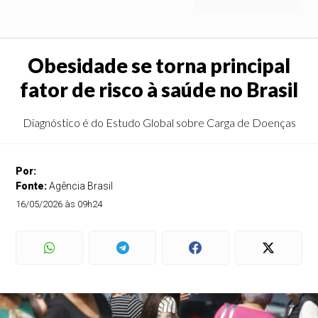
Obesidade se torna principal
fator de risco à saúde no Brasil
Diagnóstico é do Estudo Global sobre Carga de Doenças
Por:
Fonte:
Agência Brasil
16/05/2026 às 09h24