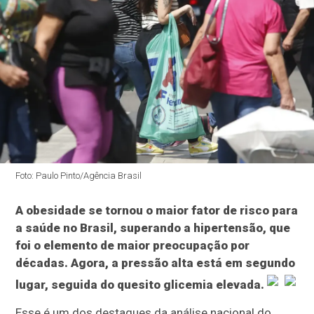
Foto: Paulo Pinto/Agência Brasil
A obesidade se tornou o maior fator de risco para
a saúde no Brasil, superando a hipertensão, que
foi o elemento de maior preocupação por
décadas. Agora, a pressão alta está em segundo
lugar, seguida do quesito glicemia elevada.
Esse é um dos destaques da análise nacional do