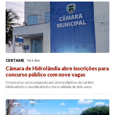
CERTAME
Há 4 dias
Câmara de Hidrolândia abre inscrições para
concurso público com nove vagas
O concurso será composto por prova objetiva, de caráter
eliminatório e classificatório e terá validade de dois anos