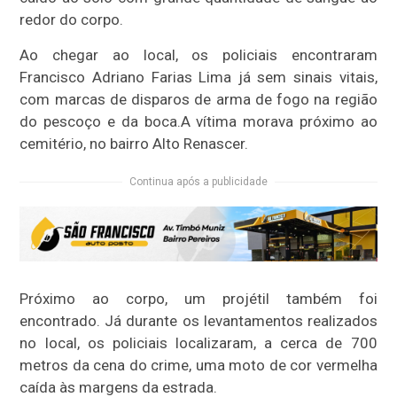
redor do corpo.
Ao chegar ao local, os policiais encontraram
Francisco Adriano Farias Lima já sem sinais vitais,
com marcas de disparos de arma de fogo na região
do pescoço e da boca.A vítima morava próximo ao
cemitério, no bairro Alto Renascer.
Continua após a publicidade
Próximo ao corpo, um projétil também foi
encontrado. Já durante os levantamentos realizados
no local, os policiais localizaram, a cerca de 700
metros da cena do crime, uma moto de cor vermelha
caída às margens da estrada.