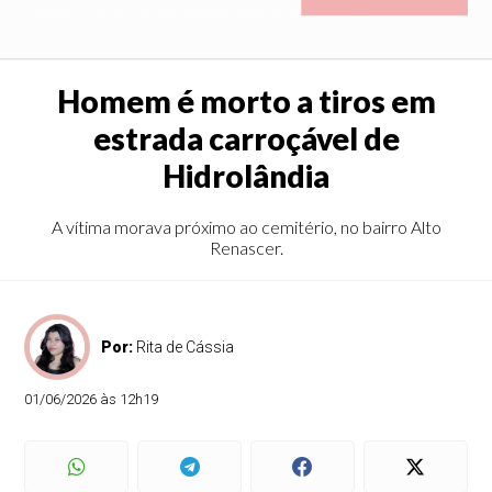
Homem é morto a tiros em
estrada carroçável de
Hidrolândia
A vítima morava próximo ao cemitério, no bairro Alto
Renascer.
Por:
Rita de Cássia
01/06/2026 às 12h19