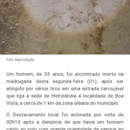
Foto: Reprodução
Um homem, de 33 anos, foi encontrado morto na
madrugada desta segunda-feira (01), após ser
atingido por vários tiros em uma estrada carroçável
que liga a sede de Hidrolândia à localidade de Boa
Vista, a cerca de 1 km da zona urbana do município.
O Destacamento local foi acionada por volta de
00h10 após a denúncia de que havia um homem
caído ao solo com grande quantidade de sangue ao