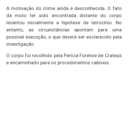
A motivação do crime ainda é desconhecida. O fato
da moto ter sido encontrada distante do corpo
levantou inicialmente a hipótese de latrocínio. No
entanto, as circunstâncias apontam para uma
possível execução, o que deverá ser esclarecido pela
investigação.
O corpo foi recolhido pela Perícia Forense de Crateús
e encaminhado para os procedimentos cabíveis.