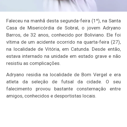
Faleceu na manhã desta segunda-feira (1º), na Santa
Casa de Misericórdia de Sobral, o jovem Adryano
Barros, de 32 anos, conhecido por Boliviano. Ele foi
vítima de um acidente ocorrido na quarta-feira (27),
na localidade de Vitória, em Catunda. Desde então,
estava internado na unidade em estado grave e não
resistiu as complicações.
Adryano residia na localidade de Bom Vergel e era
atleta da seleção de futsal da cidade. O seu
falecimento provou bastante consternação entre
amigos, conhecidos e desportistas locais.