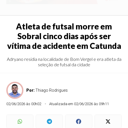
Atleta de futsal morre em
Sobral cinco dias após ser
vítima de acidente em Catunda
Adryano residia na localidade de Bom Vergel e era atleta da
seleção de futsal da cidade
Por:
Thiago Rodrigues
02/06/2026 às 00h02
Atualizada em 02/06/2026 às 09h11