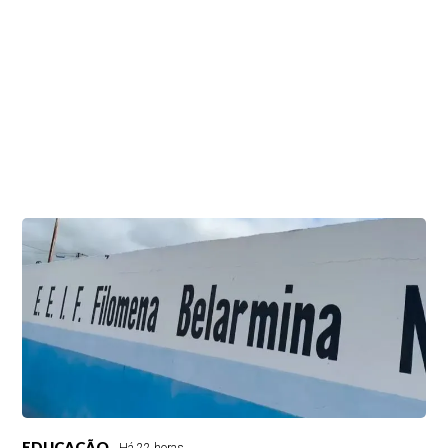
EDUCAÇÃO
Há 22 horas