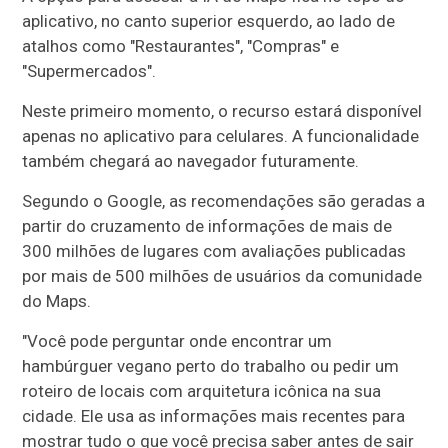
aplicativo, no canto superior esquerdo, ao lado de
atalhos como "Restaurantes", "Compras" e
"Supermercados".
Neste primeiro momento, o recurso estará disponível
apenas no aplicativo para celulares. A funcionalidade
também chegará ao navegador futuramente.
Segundo o Google, as recomendações são geradas a
partir do cruzamento de informações de mais de
300 milhões de lugares com avaliações publicadas
por mais de 500 milhões de usuários da comunidade
do Maps.
"Você pode perguntar onde encontrar um
hambúrguer vegano perto do trabalho ou pedir um
roteiro de locais com arquitetura icônica na sua
cidade. Ele usa as informações mais recentes para
mostrar tudo o que você precisa saber antes de sair