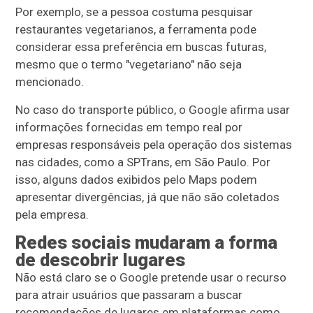
Por exemplo, se a pessoa costuma pesquisar
restaurantes vegetarianos, a ferramenta pode
considerar essa preferência em buscas futuras,
mesmo que o termo "vegetariano" não seja
mencionado.
No caso do transporte público, o Google afirma usar
informações fornecidas em tempo real por
empresas responsáveis pela operação dos sistemas
nas cidades, como a SPTrans, em São Paulo. Por
isso, alguns dados exibidos pelo Maps podem
apresentar divergências, já que não são coletados
pela empresa.
Redes sociais mudaram a forma
de descobrir lugares
Não está claro se o Google pretende usar o recurso
para atrair usuários que passaram a buscar
recomendações de lugares em plataformas como