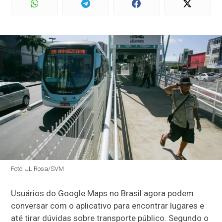
Foto: JL Rosa/SVM
Usuários do Google Maps no Brasil agora podem
conversar com o aplicativo para encontrar lugares e
até tirar dúvidas sobre transporte público. Segundo o