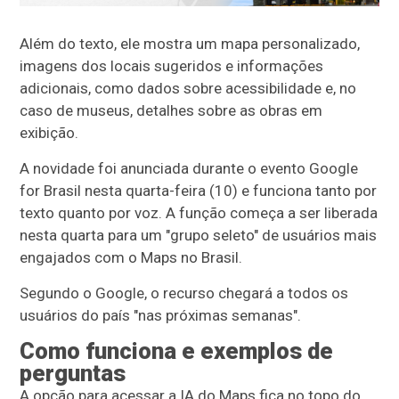
Além do texto, ele mostra um mapa personalizado,
imagens dos locais sugeridos e informações
adicionais, como dados sobre acessibilidade e, no
caso de museus, detalhes sobre as obras em
exibição.
A novidade foi anunciada durante o evento Google
for Brasil nesta quarta-feira (10) e funciona tanto por
texto quanto por voz. A função começa a ser liberada
nesta quarta para um "grupo seleto" de usuários mais
engajados com o Maps no Brasil.
Segundo o Google, o recurso chegará a todos os
usuários do país "nas próximas semanas".
Como funciona e exemplos de
perguntas
A opção para acessar a IA do Maps fica no topo do