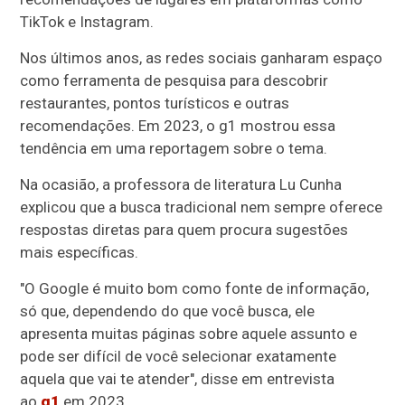
TikTok e Instagram.
Nos últimos anos, as redes sociais ganharam espaço
como ferramenta de pesquisa para descobrir
restaurantes, pontos turísticos e outras
recomendações. Em 2023, o g1 mostrou essa
tendência em uma reportagem sobre o tema.
Na ocasião, a professora de literatura Lu Cunha
explicou que a busca tradicional nem sempre oferece
respostas diretas para quem procura sugestões
mais específicas.
"O Google é muito bom como fonte de informação,
só que, dependendo do que você busca, ele
apresenta muitas páginas sobre aquele assunto e
pode ser difícil de você selecionar exatamente
aquela que vai te atender", disse em entrevista
ao
g1
em 2023.