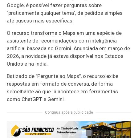
Google, é possível fazer perguntas sobre
"praticamente qualquer tema", de pedidos simples
até buscas mais específicas.
O recurso transforma o Maps em uma espécie de
assistente de recomendações com inteligência
artificial baseada no Gemini. Anunciada em março de
2026, a novidade já estava disponível nos Estados
Unidos e na Índia.
Batizado de "Pergunte ao Maps", o recurso exibe
respostas em formato de conversa, de forma
semelhante ao que já acontece em ferramentas
como ChatGPT e Gemini.
Continua após a publicidade