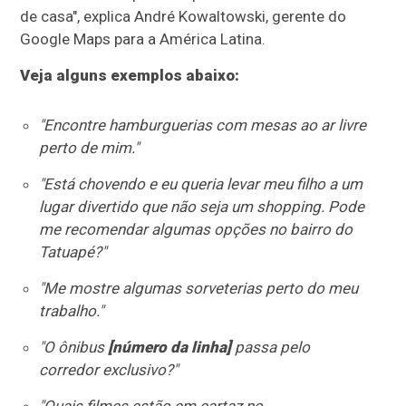
de casa", explica André Kowaltowski, gerente do
Google Maps para a América Latina.
Veja alguns exemplos abaixo:
"Encontre hamburguerias com mesas ao ar livre
perto de mim."
"Está chovendo e eu queria levar meu filho a um
lugar divertido que não seja um shopping. Pode
me recomendar algumas opções no bairro do
Tatuapé?"
"Me mostre algumas sorveterias perto do meu
trabalho."
"O ônibus
[número da linha]
passa pelo
corredor exclusivo?"