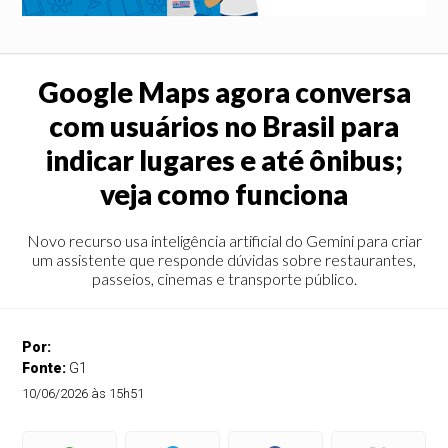
Google Maps agora conversa
com usuários no Brasil para
indicar lugares e até ônibus;
veja como funciona
Novo recurso usa inteligência artificial do Gemini para criar
um assistente que responde dúvidas sobre restaurantes,
passeios, cinemas e transporte público.
Por:
Fonte:
G1
10/06/2026 às 15h51