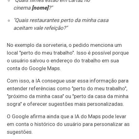
"Quais filmes estão em cartaz no
cinema
[nome]
?"
"Quais restaurantes perto da minha casa
aceitam vale refeição?"
No exemplo da sorveteria, o pedido menciona um
local "perto do meu trabalho". Isso é possível porque
o usuário salvou o endereço do trabalho em sua
conta do Google Maps.
Com isso, a IA consegue usar essa informação para
entender referências como "perto do meu trabalho",
"próximo da minha casa" ou "perto da casa da minha
sogra" e oferecer sugestões mais personalizadas.
O Google afirma ainda que a IA do Maps pode levar
em conta o histórico do usuário para personalizar as
sugestões.