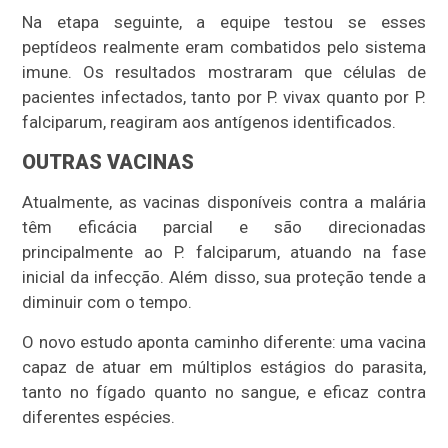
Na etapa seguinte, a equipe testou se esses
peptídeos realmente eram combatidos pelo sistema
imune. Os resultados mostraram que células de
pacientes infectados, tanto por P. vivax quanto por P.
falciparum, reagiram aos antígenos identificados.
OUTRAS VACINAS
Atualmente, as vacinas disponíveis contra a malária
têm eficácia parcial e são direcionadas
principalmente ao P. falciparum, atuando na fase
inicial da infecção. Além disso, sua proteção tende a
diminuir com o tempo.
O novo estudo aponta caminho diferente: uma vacina
capaz de atuar em múltiplos estágios do parasita,
tanto no fígado quanto no sangue, e eficaz contra
diferentes espécies.