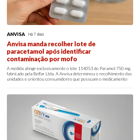
ANVISA
Há 7 dias
Anvisa manda recolher lote de
paracetamol após identificar
contaminação por mofo
A medida atinge exclusivamente o lote 114053 do Paramol 750 mg,
fabricado pela Belfar Ltda. A Anvisa determinou o recolhimento das
unidades e orientou consumidores que possuam o medicamento