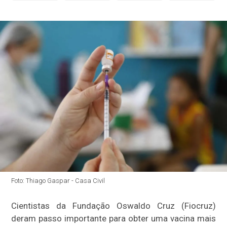
Foto: Thiago Gaspar - Casa Civil
Cientistas da Fundação Oswaldo Cruz (Fiocruz)
deram passo importante para obter uma vacina mais