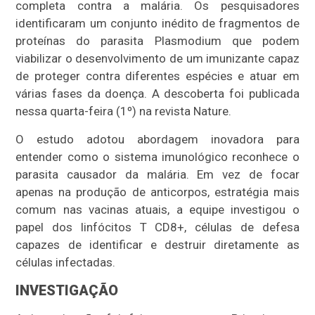
completa contra a malária. Os pesquisadores
identificaram um conjunto inédito de fragmentos de
proteínas do parasita Plasmodium que podem
viabilizar o desenvolvimento de um imunizante capaz
de proteger contra diferentes espécies e atuar em
várias fases da doença. A descoberta foi publicada
nessa quarta-feira (1º) na revista Nature.
O estudo adotou abordagem inovadora para
entender como o sistema imunológico reconhece o
parasita causador da malária. Em vez de focar
apenas na produção de anticorpos, estratégia mais
comum nas vacinas atuais, a equipe investigou o
papel dos linfócitos T CD8+, células de defesa
capazes de identificar e destruir diretamente as
células infectadas.
INVESTIGAÇÃO