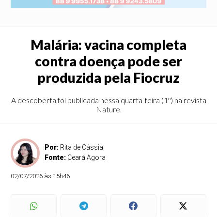
Malária: vacina completa
contra doença pode ser
produzida pela Fiocruz
A descoberta foi publicada nessa quarta-feira (1º) na revista
Nature.
Por:
Rita de Cássia
Fonte:
Ceará Agora
02/07/2026 às 15h46