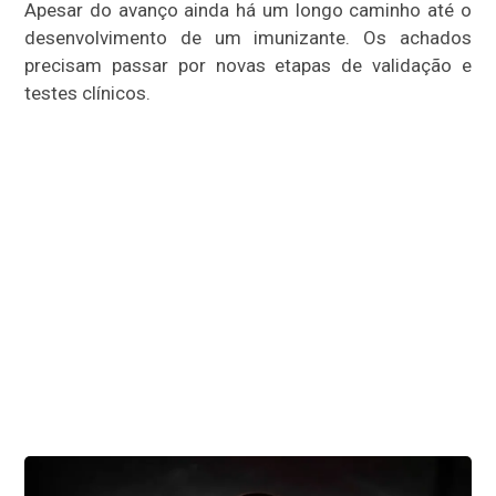
Apesar do avanço ainda há um longo caminho até o
desenvolvimento de um imunizante. Os achados
precisam passar por novas etapas de validação e
testes clínicos.