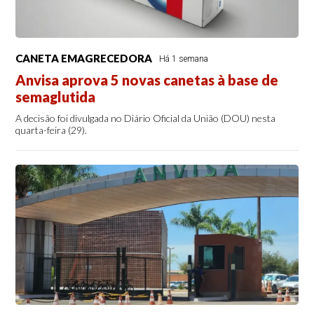
CANETA EMAGRECEDORA
Há 1 semana
Anvisa aprova 5 novas canetas à base de
semaglutida
A decisão foi divulgada no Diário Oficial da União (DOU) nesta
quarta-feira (29).