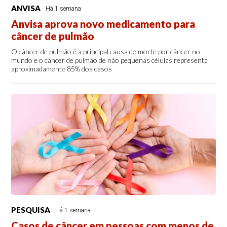
ANVISA
Há 1 semana
Anvisa aprova novo medicamento para
câncer de pulmão
O câncer de pulmão é a principal causa de morte por câncer no
mundo e o câncer de pulmão de não pequenas células representa
aproximadamente 85% dos casos
PESQUISA
Há 1 semana
Casos de câncer em pessoas com menos de