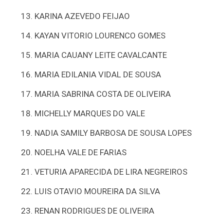
KARINA AZEVEDO FEIJAO
KAYAN VITORIO LOURENCO GOMES
MARIA CAUANY LEITE CAVALCANTE
MARIA EDILANIA VIDAL DE SOUSA
MARIA SABRINA COSTA DE OLIVEIRA
MICHELLY MARQUES DO VALE
NADIA SAMILY BARBOSA DE SOUSA LOPES
NOELHA VALE DE FARIAS
VETURIA APARECIDA DE LIRA NEGREIROS
LUIS OTAVIO MOUREIRA DA SILVA
RENAN RODRIGUES DE OLIVEIRA