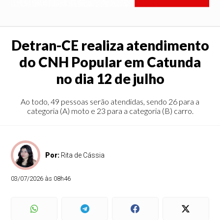
Detran-CE realiza atendimento
do CNH Popular em Catunda
no dia 12 de julho
Ao todo, 49 pessoas serão atendidas, sendo 26 para a
categoria (A) moto e 23 para a categoria (B) carro.
Por:
Rita de Cássia
03/07/2026 às 08h46