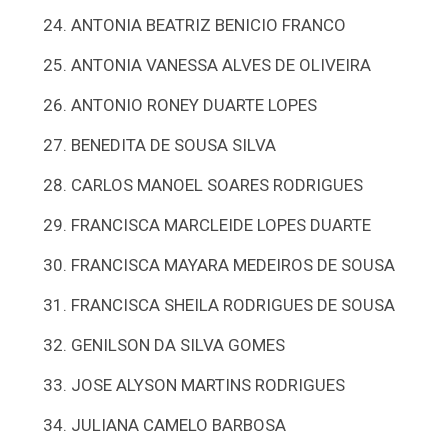
ANTONIA BEATRIZ BENICIO FRANCO
ANTONIA VANESSA ALVES DE OLIVEIRA
ANTONIO RONEY DUARTE LOPES
BENEDITA DE SOUSA SILVA
CARLOS MANOEL SOARES RODRIGUES
FRANCISCA MARCLEIDE LOPES DUARTE
FRANCISCA MAYARA MEDEIROS DE SOUSA
FRANCISCA SHEILA RODRIGUES DE SOUSA
GENILSON DA SILVA GOMES
JOSE ALYSON MARTINS RODRIGUES
JULIANA CAMELO BARBOSA