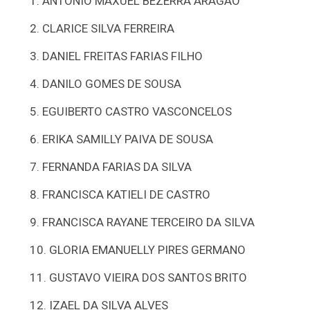
ANTONIO MAXUEL BEZERRA ARAGAO
CLARICE SILVA FERREIRA
DANIEL FREITAS FARIAS FILHO
DANILO GOMES DE SOUSA
EGUIBERTO CASTRO VASCONCELOS
ERIKA SAMILLY PAIVA DE SOUSA
FERNANDA FARIAS DA SILVA
FRANCISCA KATIELI DE CASTRO
FRANCISCA RAYANE TERCEIRO DA SILVA
GLORIA EMANUELLY PIRES GERMANO
GUSTAVO VIEIRA DOS SANTOS BRITO
IZAEL DA SILVA ALVES