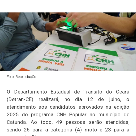
Foto: Reprodução
O Departamento Estadual de Trânsito do Ceará
(Detran-CE) realizará, no dia 12 de julho, o
atendimento aos candidatos aprovados na edição
2025 do programa CNH Popular no município de
Catunda. Ao todo, 49 pessoas serão atendidas,
sendo 26 para a categoria (A) moto e 23 para a