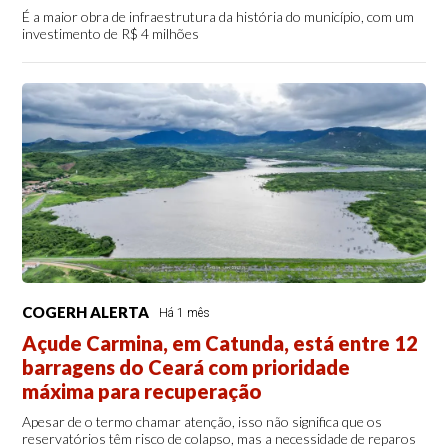
É a maior obra de infraestrutura da história do município, com um
investimento de R$ 4 milhões
COGERH ALERTA
Há 1 mês
Açude Carmina, em Catunda, está entre 12
barragens do Ceará com prioridade
máxima para recuperação
Apesar de o termo chamar atenção, isso não significa que os
reservatórios têm risco de colapso, mas a necessidade de reparos