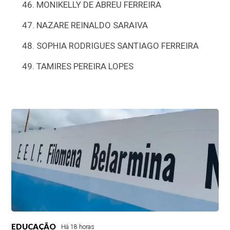
MONIKELLY DE ABREU FERREIRA
NAZARE REINALDO SARAIVA
SOPHIA RODRIGUES SANTIAGO FERREIRA
TAMIRES PEREIRA LOPES
EDUCAÇÃO
Há 18 horas