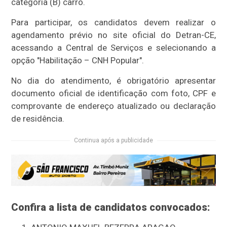
categoria (B) carro.
Para participar, os candidatos devem realizar o
agendamento prévio no site oficial do Detran-CE,
acessando a Central de Serviços e selecionando a
opção "Habilitação – CNH Popular".
No dia do atendimento, é obrigatório apresentar
documento oficial de identificação com foto, CPF e
comprovante de endereço atualizado ou declaração
de residência.
Continua após a publicidade
Confira a lista de candidatos convocados: