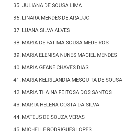
JULIANA DE SOUSA LIMA
LINARA MENDES DE ARAUJO
LUANA SILVA ALVES
MARIA DE FATIMA SOUSA MEDEIROS
MARIA ELENISA NUNES MACIEL MENDES
MARIA GEANE CHAVES DIAS
MARIA KELRILANDIA MESQUITA DE SOUSA
MARIA THAINA FEITOSA DOS SANTOS
MARTA HELENA COSTA DA SILVA
MATEUS DE SOUZA VERAS
MICHELLE RODRIGUES LOPES