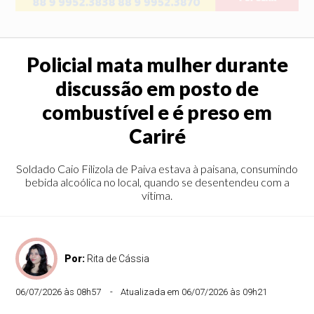
Policial mata mulher durante
discussão em posto de
combustível e é preso em
Cariré
Soldado Caio Filizola de Paiva estava à paisana, consumindo
bebida alcoólica no local, quando se desentendeu com a
vítima.
Por:
Rita de Cássia
06/07/2026 às 08h57
Atualizada em 06/07/2026 às 09h21