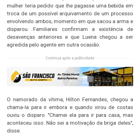
mulher teria pedido que lhe pagasse uma bebida em
troca de um possível arquivamento de um processo
envolvendo ambos, momento em que sacou a arma e
disparou. Familiares confirmam a existência de
desavenças anteriores e que Luena chegou a ser
agredida pelo agente em outra ocasião.
Continua após a publicidade
O namorado da vítima, Hilton Fernandes, chegou a
chama-la para ir embora e quando virou de costas
ouviu o disparo. "Chamei ela para ir para casa, mas
aconteceu isso. Não sei a motivação da briga deles",
disse.