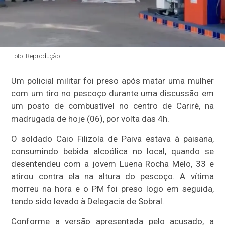
Foto: Reprodução
Um policial militar foi preso após matar uma mulher
com um tiro no pescoço durante uma discussão em
um posto de combustível no centro de Cariré, na
madrugada de hoje (06), por volta das 4h.
O soldado Caio Filizola de Paiva estava à paisana,
consumindo bebida alcoólica no local, quando se
desentendeu com a jovem Luena Rocha Melo, 33 e
atirou contra ela na altura do pescoço. A vítima
morreu na hora e o PM foi preso logo em seguida,
tendo sido levado à Delegacia de Sobral.
Conforme a versão apresentada pelo acusado, a