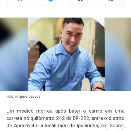
Foto: Arquivo pessoal
Um médico morreu após bater o carrro em uma
carreta no quilômetro 242 da BR-222, entre o distrito
de Aprazível e a localidade de Ipueirinha, em Sobral,