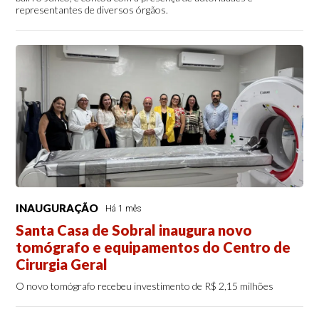
representantes de diversos órgãos.
INAUGURAÇÃO
Há 1 mês
Santa Casa de Sobral inaugura novo
tomógrafo e equipamentos do Centro de
Cirurgia Geral
O novo tomógrafo recebeu investimento de R$ 2,15 milhões