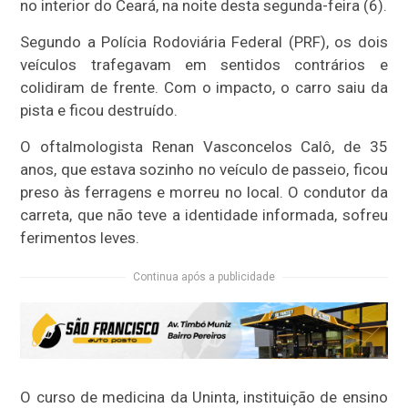
no interior do Ceará, na noite desta segunda-feira (6).
Segundo a Polícia Rodoviária Federal (PRF), os dois
veículos trafegavam em sentidos contrários e
colidiram de frente. Com o impacto, o carro saiu da
pista e ficou destruído.
O oftalmologista Renan Vasconcelos Calô, de 35
anos, que estava sozinho no veículo de passeio, ficou
preso às ferragens e morreu no local. O condutor da
carreta, que não teve a identidade informada, sofreu
ferimentos leves.
Continua após a publicidade
O curso de medicina da Uninta, instituição de ensino