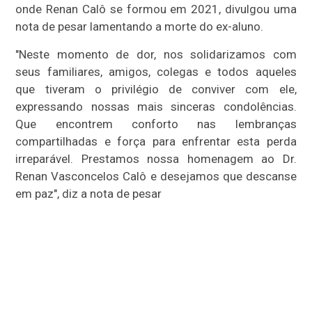
onde Renan Calô se formou em 2021, divulgou uma
nota de pesar lamentando a morte do ex-aluno.
"Neste momento de dor, nos solidarizamos com
seus familiares, amigos, colegas e todos aqueles
que tiveram o privilégio de conviver com ele,
expressando nossas mais sinceras condolências.
Que encontrem conforto nas lembranças
compartilhadas e força para enfrentar esta perda
irreparável. Prestamos nossa homenagem ao Dr.
Renan Vasconcelos Calô e desejamos que descanse
em paz", diz a nota de pesar