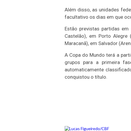
Além disso, as unidades fede
facultativo os dias em que oc
Estão previstas partidas em 
Castelão), em Porto Alegre 
Maracanã), em Salvador (Aren
A Copa do Mundo terá a parti
grupos para a primeira fa
automaticamente classificado
conquistou o título.