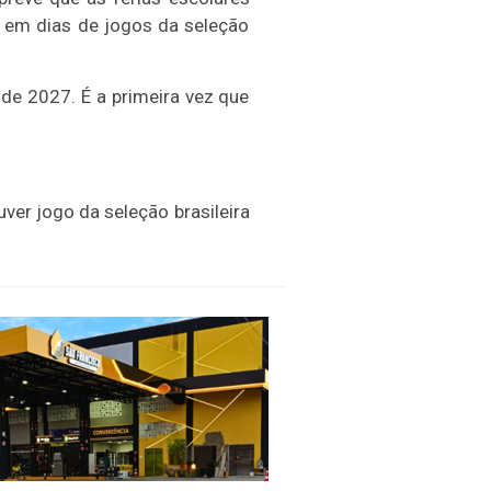
 em dias de jogos da seleção
 de 2027. É a primeira vez que
ver jogo da seleção brasileira