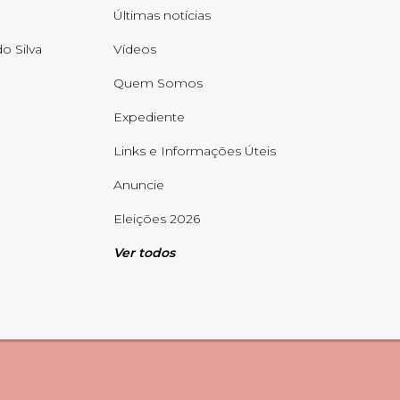
Últimas notícias
o Silva
Vídeos
Quem Somos
Expediente
Links e Informações Úteis
Anuncie
Eleições 2026
Ver todos