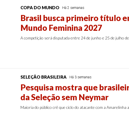
COPA DO MUNDO
Há 2 semanas
Brasil busca primeiro título 
Mundo Feminina 2027
A competição será disputada entre 24 de junho e 25 de julho d
SELEÇÃO BRASILEIRA
Há 3 semanas
Pesquisa mostra que brasilei
da Seleção sem Neymar
Maioria do público crê que ciclo do atacante com a Amarelinha 