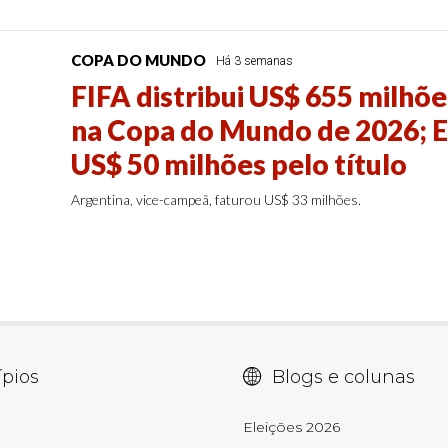
COPA DO MUNDO
Há 3 semanas
FIFA distribui US$ 655 milhõ
na Copa do Mundo de 2026; 
US$ 50 milhões pelo título
Argentina, vice-campeã, faturou US$ 33 milhões.
pios
Blogs e colunas
E
Eleições 2026