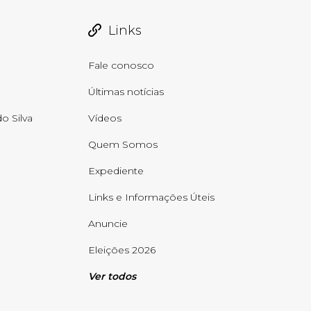
Links
Fale conosco
Últimas notícias
o Silva
Vídeos
Quem Somos
Expediente
Links e Informações Úteis
Anuncie
Eleições 2026
Ver todos