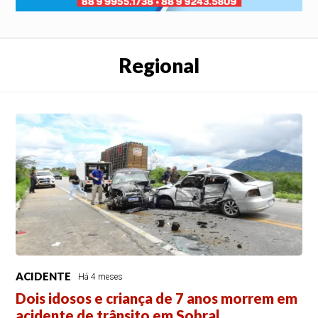
Regional
ACIDENTE
Há 4 meses
Dois idosos e criança de 7 anos morrem em
acidente de trânsito em Sobral