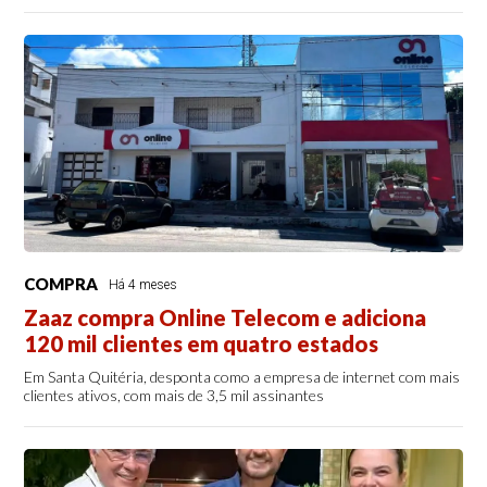
COMPRA
Há 4 meses
Zaaz compra Online Telecom e adiciona
120 mil clientes em quatro estados
Em Santa Quitéria, desponta como a empresa de internet com mais
clientes ativos, com mais de 3,5 mil assinantes