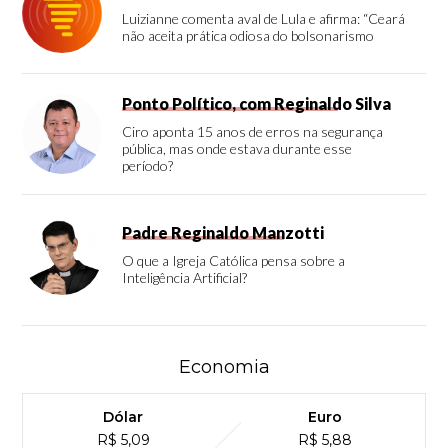
Luizianne comenta aval de Lula e afirma: “Ceará
não aceita prática odiosa do bolsonarismo
Ponto Político, com Reginaldo Silva
Ciro aponta 15 anos de erros na segurança
pública, mas onde estava durante esse
período?
Padre Reginaldo Manzotti
O que a Igreja Católica pensa sobre a
Inteligência Artificial?
Economia
Dólar
Euro
R$ 5,09
R$ 5,88