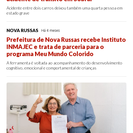
Acidente entre dois carros deixou também uma quarta pessoa em
estado grave
NOVA RUSSAS
Há 4 meses
Prefeitura de Nova Russas recebe Instituto
INMAJEC e trata de parceria para o
programa Meu Mundo Colorido
A ferramenta é voltada ao acompanhamento do desenvolvimento
cognitivo, emocional e comportamental de crianças