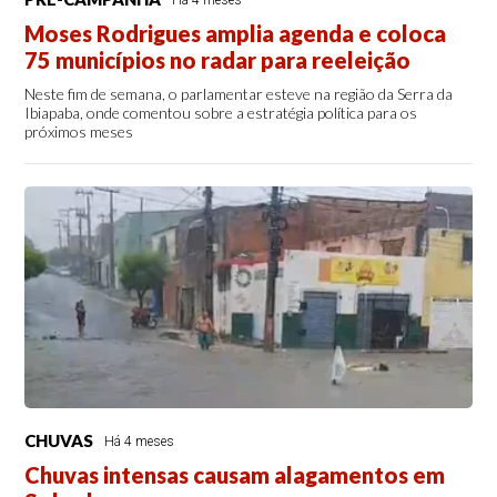
Há 4 meses
Moses Rodrigues amplia agenda e coloca
75 municípios no radar para reeleição
Neste fim de semana, o parlamentar esteve na região da Serra da
Ibiapaba, onde comentou sobre a estratégia política para os
próximos meses
CHUVAS
Há 4 meses
Chuvas intensas causam alagamentos em