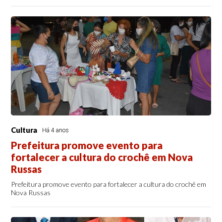
Cultura
Há 4 anos
Prefeitura promove evento para
fortalecer a cultura do crochê em Nova
Russas
Prefeitura promove evento para fortalecer a cultura do crochê em
Nova Russas