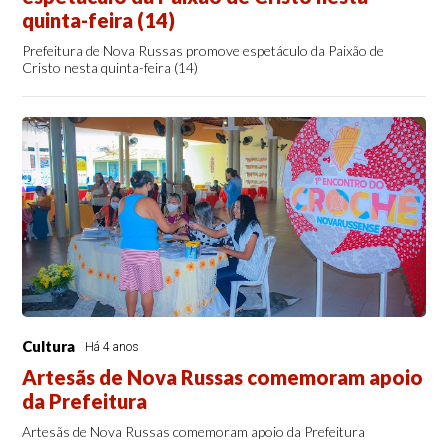
quinta-feira (14)
Prefeitura de Nova Russas promove espetáculo da Paixão de
Cristo nesta quinta-feira (14)
Cultura
Há 4 anos
Artesãs de Nova Russas comemoram apoio
da Prefeitura
Artesãs de Nova Russas comemoram apoio da Prefeitura