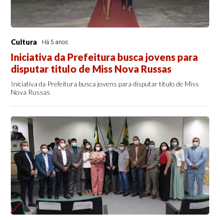
Cultura
Há 5 anos
Iniciativa da Prefeitura busca jovens para
disputar titulo de Miss Nova Russas
Iniciativa da Prefeitura busca jovens para disputar titulo de Miss
Nova Russas