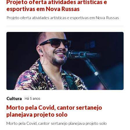
Projeto oferta atividades artísticas e
esportivas em Nova Russas
Projeto oferta atividades artísticas e esportivas em Nova Russas
Cultura
Há 5 anos
Morto pela Covid, cantor sertanejo
planejava projeto solo
Morto pela Covid, cantor sertanejo planejava projeto solo