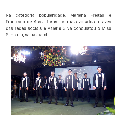
Na categoria popularidade, Mariana Freitas e
Francisco de Assis foram os mais votados através
das redes sociais e Valéria Silva conquistou o Miss
Simpatia, na passarela.