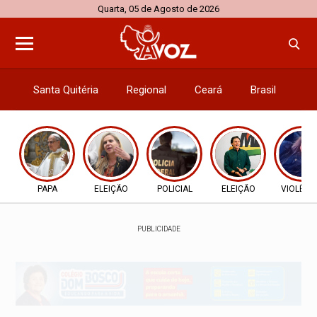
Quarta, 05 de Agosto de 2026
Santa Quitéria
Regional
Ceará
Brasil
El
PAPA
ELEIÇÃO
POLICIAL
ELEIÇÃO
VIOLÊNC
PUBLICIDADE