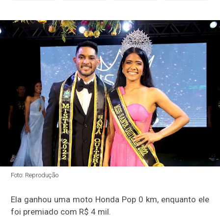
Foto: Reprodução
Ela ganhou uma moto Honda Pop 0 km, enquanto ele
foi premiado com R$ 4 mil.