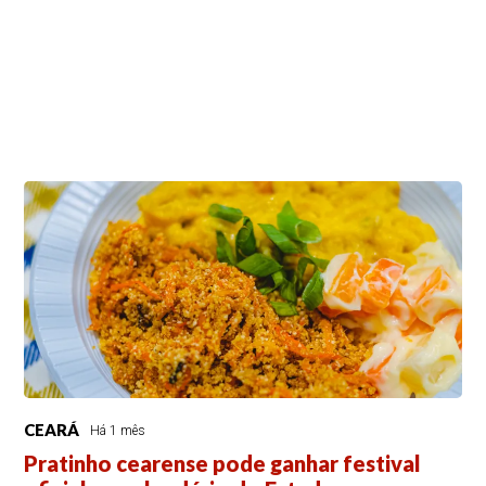
CEARÁ
Há 1 mês
Pratinho cearense pode ganhar festival