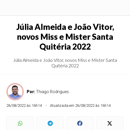
Júlia Almeida e João Vitor,
novos Miss e Mister Santa
Quitéria 2022
Júlia Almeida e João Vitor, novos Miss e Mister Santa
Quitéria 2022
Por:
Thiago Rodrigues
26/08/2022 às 16h14
Atualizada em 26/08/2022 às 16h14