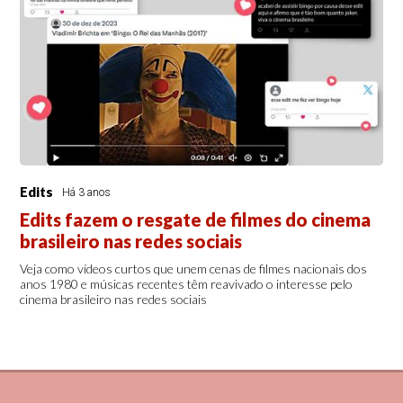
Edits
Há 3 anos
Edits fazem o resgate de filmes do cinema
brasileiro nas redes sociais
Veja como vídeos curtos que unem cenas de filmes nacionais dos
anos 1980 e músicas recentes têm reavivado o interesse pelo
cinema brasileiro nas redes sociais