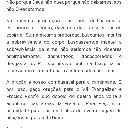
Não porque Deus não quer, porque não deixamos, nós
não O escutamos.
Na mesma proporção que nos dedicamos a
cuidarmos do corpo, devemos dedicar a cuidar do
espírito. Se, na mesma proporção, buscamos manter
a sobrevivência do corpo, buscássemos manter a
sobrevivência da alma não seríamos tão doentes
espiritualmente, desnutridos, desesperados e
desgastados. Por isso, insisto tanto na disciplina, no
reservar um momento para a intimidade com Deus.
A oração é nosso combustível para a caminhada. E,
por isso, peço orações para o VII Evangelizar é
Preciso Recife, que depois de quatro anos volta a
acontecer nas areias da Praia do Pina. Peço com
humildade para que os frutos do evento sejam de
bênçãos e graças de Deus.