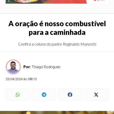
A oração é nosso combustível
para a caminhada
Confira a coluna do padre Reginaldo Manzotti
Por:
Thiago Rodrigues
25/04/2024 às 08h15