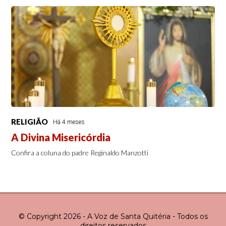
RELIGIÃO
Há 4 meses
A Divina Misericórdia
Confira a coluna do padre Reginaldo Manzotti
© Copyright 2026 - A Voz de Santa Quitéria - Todos os
direitos reservados