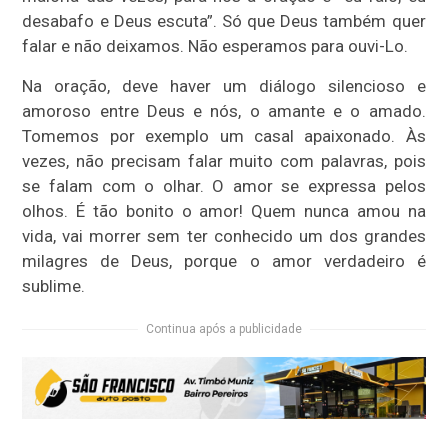
desabafo e Deus escuta”. Só que Deus também quer
falar e não deixamos. Não esperamos para ouvi-Lo.
Na oração, deve haver um diálogo silencioso e
amoroso entre Deus e nós, o amante e o amado.
Tomemos por exemplo um casal apaixonado. Às
vezes, não precisam falar muito com palavras, pois
se falam com o olhar. O amor se expressa pelos
olhos. É tão bonito o amor! Quem nunca amou na
vida, vai morrer sem ter conhecido um dos grandes
milagres de Deus, porque o amor verdadeiro é
sublime.
Continua após a publicidade