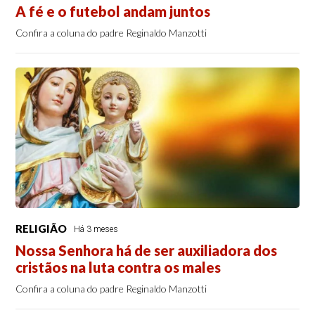
A fé e o futebol andam juntos
Confira a coluna do padre Reginaldo Manzotti
RELIGIÃO
Há 3 meses
Nossa Senhora há de ser auxiliadora dos
cristãos na luta contra os males
Confira a coluna do padre Reginaldo Manzotti