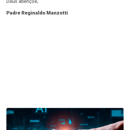
Deus abençoe,
Padre Reginaldo Manzotti