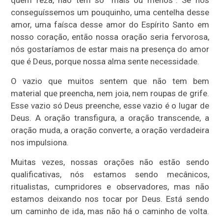
conseguíssemos um pouquinho, uma centelha desse
amor, uma faísca desse amor do Espírito Santo em
nosso coração, então nossa oração seria fervorosa,
nós gostaríamos de estar mais na presença do amor
que é Deus, porque nossa alma sente necessidade.
O vazio que muitos sentem que não tem bem
material que preencha, nem joia, nem roupas de grife.
Esse vazio só Deus preenche, esse vazio é o lugar de
Deus. A oração transfigura, a oração transcende, a
oração muda, a oração converte, a oração verdadeira
nos impulsiona.
Muitas vezes, nossas orações não estão sendo
qualificativas, nós estamos sendo mecânicos,
ritualistas, cumpridores e observadores, mas não
estamos deixando nos tocar por Deus. Está sendo
um caminho de ida, mas não há o caminho de volta.