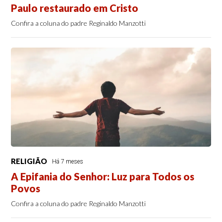
Paulo restaurado em Cristo
Confira a coluna do padre Reginaldo Manzotti
RELIGIÃO
Há 7 meses
A Epifania do Senhor: Luz para Todos os
Povos
Confira a coluna do padre Reginaldo Manzotti