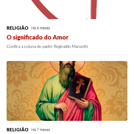
RELIGIÃO
Há 6 meses
O significado do Amor
Confira a coluna do padre Reginaldo Manzotti
RELIGIÃO
Há 7 meses