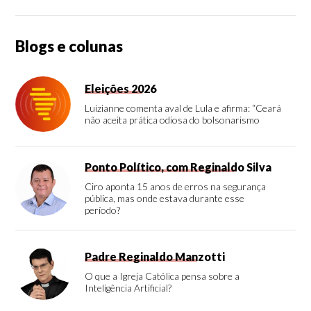
Blogs e colunas
Eleições 2026
Luizianne comenta aval de Lula e afirma: “Ceará
não aceita prática odiosa do bolsonarismo
Ponto Político, com Reginaldo Silva
Ciro aponta 15 anos de erros na segurança
pública, mas onde estava durante esse
período?
Padre Reginaldo Manzotti
O que a Igreja Católica pensa sobre a
Inteligência Artificial?