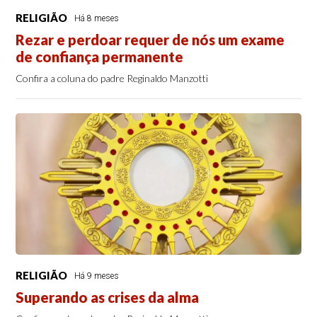
RELIGIÃO
Há 8 meses
Rezar e perdoar requer de nós um exame
de confiança permanente
Confira a coluna do padre Reginaldo Manzotti
RELIGIÃO
Há 9 meses
Superando as crises da alma