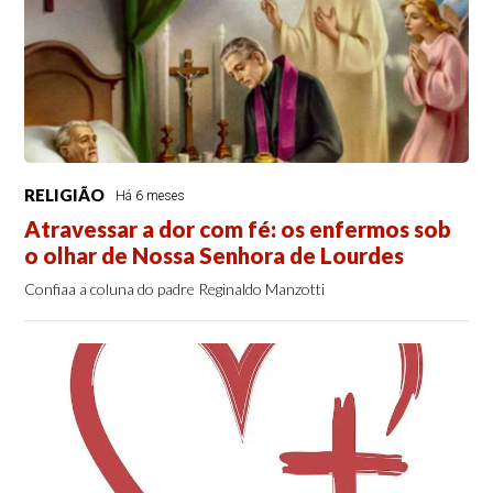
RELIGIÃO
Há 6 meses
Atravessar a dor com fé: os enfermos sob
o olhar de Nossa Senhora de Lourdes
Confiaa a coluna do padre Reginaldo Manzotti