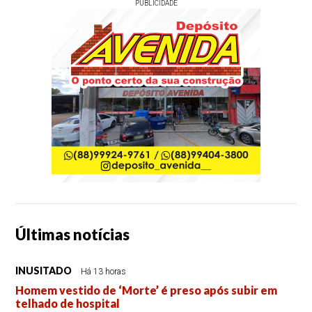
PUBLICIDADE
Últimas notícias
INUSITADO
Há 13 horas
Homem vestido de ‘Morte’ é preso após subir em
telhado de hospital