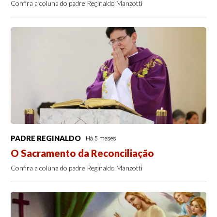
Confira a coluna do padre Reginaldo Manzotti
PADRE REGINALDO
Há 5 meses
O Sacramento da Reconciliação
Confira a coluna do padre Reginaldo Manzotti