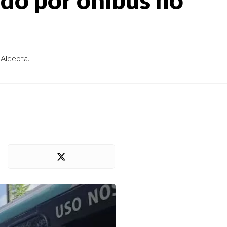
-Aldeota.