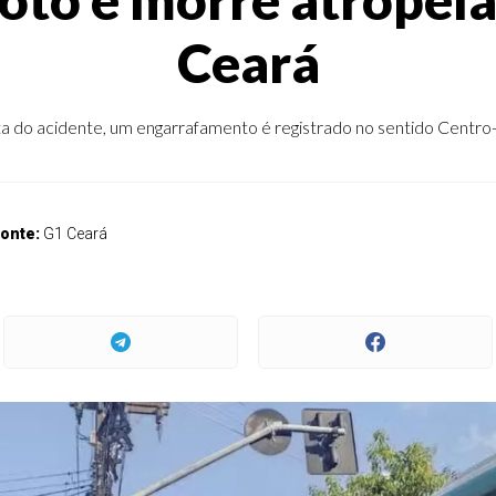
Ceará
a do acidente, um engarrafamento é registrado no sentido Centro
onte:
G1 Ceará