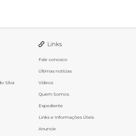
Links
Fale conosco
Últimas notícias
o Silva
Vídeos
Quem Somos
Expediente
Links e Informações Úteis
Anuncie