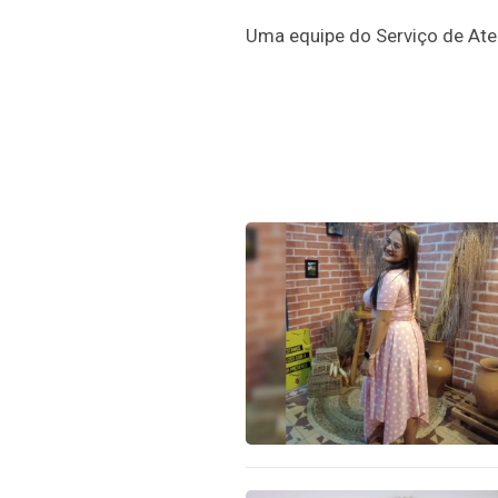
Uma equipe do Serviço de Ate