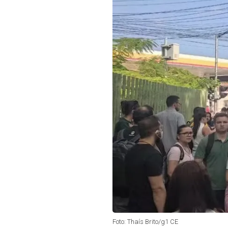
Foto: Thaís Brito/g1 CE