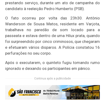
prestando serviço, durante um ato de campanha do
candidato à reeleição Pedro Humberto (PSB).
O fato ocorreu por volta das 23h30. Antônio
Wanderson de Sousa Matos, residente em Varjota,
trabalhava no paredão de som locado para a
passeata e estava dentro de uma Hilux prata, quando
foi surpreendido por cinco criminosos, que chegaram
e efetuaram vários disparos. A Polícia constatou 16
perfurações no seu corpo.
Após o executarem, o quinteto fugiu tomando rumo
ignorado e deixando os participantes em pânico.
Continua após a publicidade