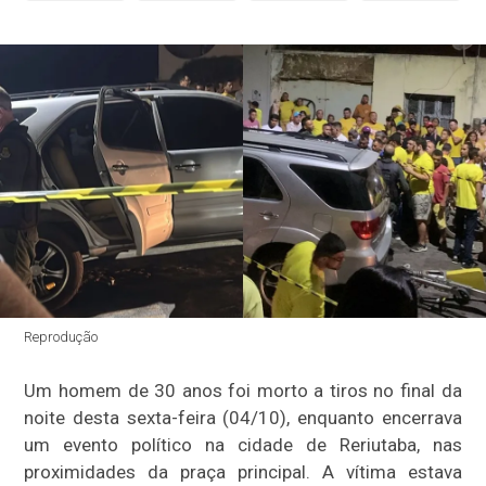
Reprodução
Um homem de 30 anos foi morto a tiros no final da
noite desta sexta-feira (04/10), enquanto encerrava
um evento político na cidade de Reriutaba, nas
proximidades da praça principal. A vítima estava