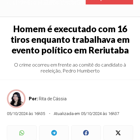
Homem é executado com 16
tiros enquanto trabalhava em
evento político em Reriutaba
O crime ocorreu em frente ao comitê do candidato à
reeleição, Pedro Humberto
Por:
Rita de Cássia
05/10/2024 às 16h35
Atualizada em 05/10/2024 às 16h37