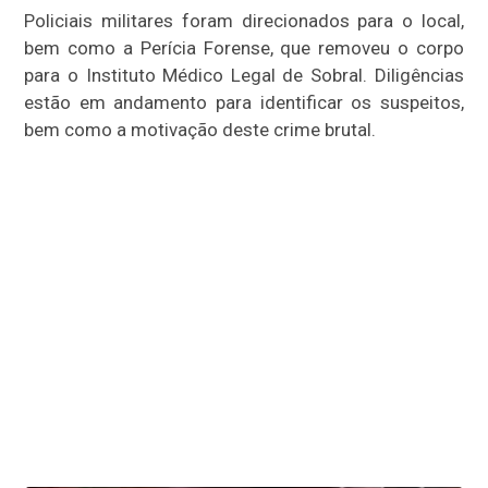
Policiais militares foram direcionados para o local,
bem como a Perícia Forense, que removeu o corpo
para o Instituto Médico Legal de Sobral. Diligências
estão em andamento para identificar os suspeitos,
bem como a motivação deste crime brutal.