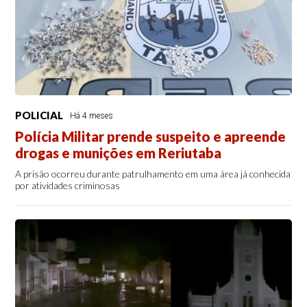
POLICIAL
Há 4 meses
Polícia Militar prende suspeito e apreende
drogas e munições em Reriutaba
A prisão ocorreu durante patrulhamento em uma área já conhecida
por atividades criminosas