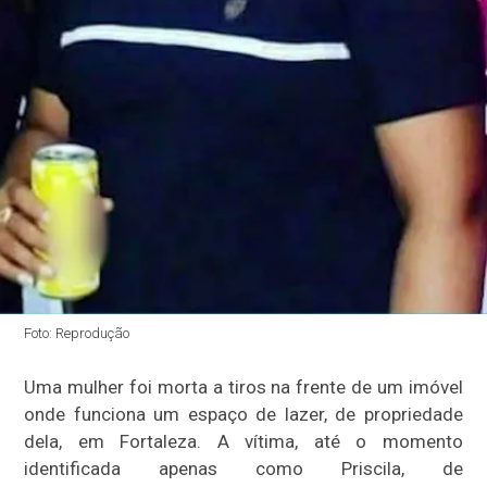
Foto: Reprodução
Uma mulher foi morta a tiros na frente de um imóvel
onde funciona um espaço de lazer, de propriedade
dela, em Fortaleza. A vítima, até o momento
identificada apenas como Priscila, de