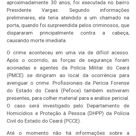
aproximadamente 30 anos, foi executada no bairro
Presidente Vargas. Segundo informações
preliminares, ela teria atendido a um chamado na
porta, quando foi surpreendida pelos criminosos, que
dispararam principalmente contra a cabeça,
causando morte imediata.
O crime aconteceu em uma via de difícil acesso.
Após o ocorrido, as forças de segurança foram
acionadas e agentes da Polícia Militar do Ceará
(PMCE) se dirigiram ao local da ocorrência para
averiguar o crime. Profissionais da Perícia Forense
do Estado do Ceará (Pefoce) também estiveram
presentes, para colher material para a análise pericial.
O caso será investigado pelo Departamento de
Homicídios e Proteção à Pessoa (DHPP) da Polícia
Civil do Estado do Ceará (PCCE).
Até o momento não há informações sobre a