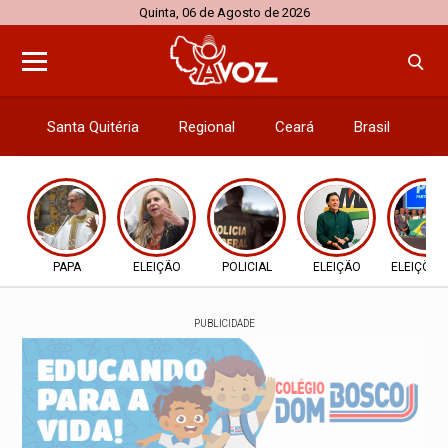
Quinta, 06 de Agosto de 2026
Santa Quitéria
Regional
Ceará
Brasil
El
PAPA
ELEIÇÃO
POLICIAL
ELEIÇÃO
ELEIÇÕES
PUBLICIDADE