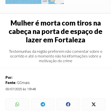
Mulher é morta com tiros na
cabeça na porta de espaço de
lazer em Fortaleza
Testemunhas da região preferem não comentar sobre o
ocorrido e até o momento não há informações sobre a
motivação do crime
Por:
Fonte:
GCmais
03/07/2025 às 15h48