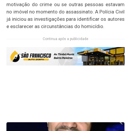
motivação do crime ou se outras pessoas estavam
no imóvel no momento do assassinato. A Polícia Civil
já iniciou as investigações para identificar os autores
e esclarecer as circunstâncias do homicídio.
Continua após a publicidade