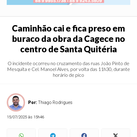
Caminhão cai e fica preso em
buraco da obra da Cagece no
centro de Santa Quitéria
O incidente ocorreu no cruzamento das ruas João Pinto de
Mesquita e Cel. Manoel Alves, por volta das 11h30, durante
horário de pico
Por:
Thiago Rodrigues
15/07/2025 às 15h46