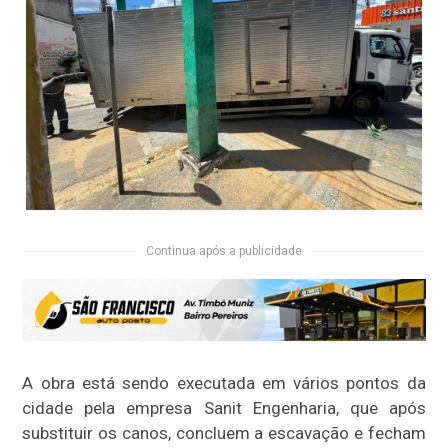
Continua após a publicidade
A obra está sendo executada em vários pontos da
cidade pela empresa Sanit Engenharia, que após
substituir os canos, concluem a escavação e fecham