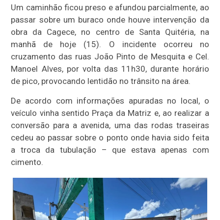
Um caminhão ficou preso e afundou parcialmente, ao
passar sobre um buraco onde houve intervenção da
obra da Cagece, no centro de Santa Quitéria, na
manhã de hoje (15). O incidente ocorreu no
cruzamento das ruas João Pinto de Mesquita e Cel.
Manoel Alves, por volta das 11h30, durante horário
de pico, provocando lentidão no trânsito na área.
De acordo com informações apuradas no local, o
veículo vinha sentido Praça da Matriz e, ao realizar a
conversão para a avenida, uma das rodas traseiras
cedeu ao passar sobre o ponto onde havia sido feita
a troca da tubulação – que estava apenas com
cimento.