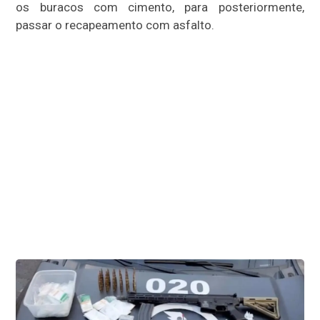
os buracos com cimento, para posteriormente,
passar o recapeamento com asfalto.