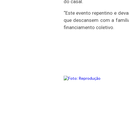
do casal.
“Este evento repentino e deva
que descansem com a família,
financiamento coletivo.