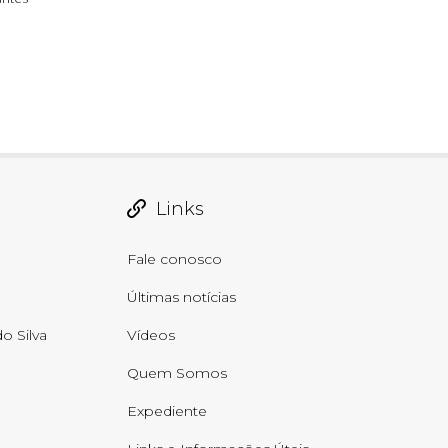
Links
Fale conosco
Últimas notícias
o Silva
Vídeos
Quem Somos
Expediente