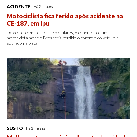
ACIDENTE
Há 2 meses
Motociclista fica ferido após acidente na
CE-187, em Ipu
De acordo com relatos de populares, o condutor de uma
motocicleta modelo Bros teria perdido o controle do veículo e
sobrado na pista
SUSTO
Há 2 meses