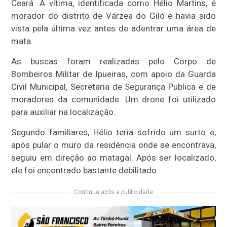
Ceará. A vítima, identificada como Hélio Martins, é
morador do distrito de Várzea do Giló e havia sido
vista pela última vez antes de adentrar uma área de
mata.
As buscas foram realizadas pelo Corpo de
Bombeiros Militar de Ipueiras, com apoio da Guarda
Civil Municipal, Secretaria de Segurança Publica e de
moradores da comunidade. Um drone foi utilizado
para auxiliar na localização.
Segundo familiares, Hélio teria sofrido um surto e,
após pular o muro da residência onde se encontrava,
seguiu em direção ao matagal. Após ser localizado,
ele foi encontrado bastante debilitado.
Continua após a publicidade