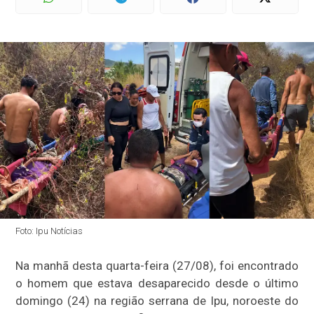
Foto: Ipu Notícias
Na manhã desta quarta-feira (27/08), foi encontrado
o homem que estava desaparecido desde o último
domingo (24) na região serrana de Ipu, noroeste do