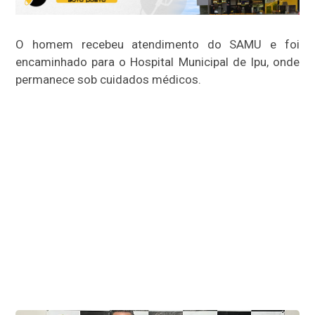
O homem recebeu atendimento do SAMU e foi
encaminhado para o Hospital Municipal de Ipu, onde
permanece sob cuidados médicos.