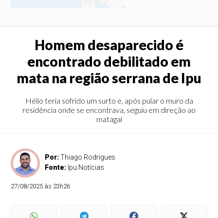
Homem desaparecido é
encontrado debilitado em
mata na região serrana de Ipu
Hélio teria sofrido um surto e, após pular o muro da
residência onde se encontrava, seguiu em direção ao
matagal
Por:
Thiago Rodrigues
Fonte:
Ipu Notícias
27/08/2025 às 23h26