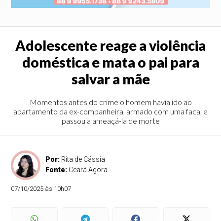
Adolescente reage a violência
doméstica e mata o pai para
salvar a mãe
Momentos antes do crime o homem havia ido ao
apartamento da ex-companheira, armado com uma faca, e
passou a ameaçá-la de morte
Por:
Rita de Cássia
Fonte:
Ceará Agora
07/10/2025 às 10h07