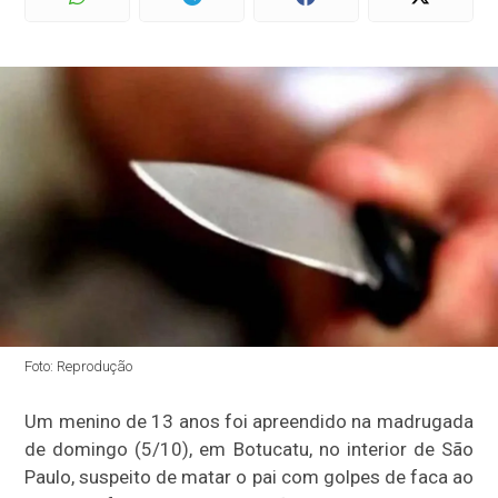
Foto: Reprodução
Um menino de 13 anos foi apreendido na madrugada
de domingo (5/10), em Botucatu, no interior de São
Paulo, suspeito de matar o pai com golpes de faca ao