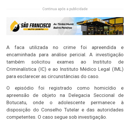
Continua após a publicidade
A faca utilizada no crime foi apreendida e
encaminhada para análise pericial. A investigação
também solicitou exames ao Instituto de
Criminalística (IC) e ao Instituto Médico Legal (IML)
para esclarecer as circunstâncias do caso.
O episódio foi registrado como homicídio e
apreensão de objeto na Delegacia Seccional de
Botucatu, onde o adolescente permanece à
disposição do Conselho Tutelar e das autoridades
competentes. O caso segue sob investigação.