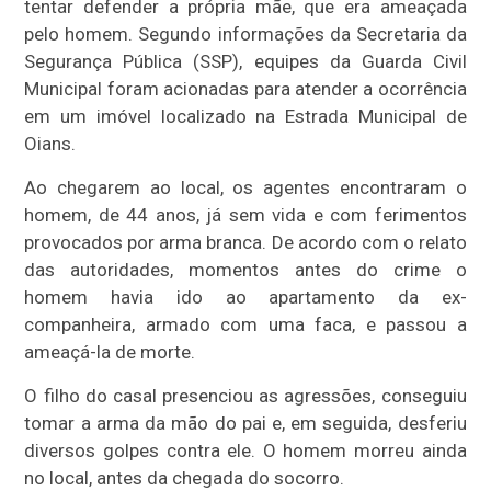
tentar defender a própria mãe, que era ameaçada
pelo homem. Segundo informações da Secretaria da
Segurança Pública (SSP), equipes da Guarda Civil
Municipal foram acionadas para atender a ocorrência
em um imóvel localizado na Estrada Municipal de
Oians.
Ao chegarem ao local, os agentes encontraram o
homem, de 44 anos, já sem vida e com ferimentos
provocados por arma branca. De acordo com o relato
das autoridades, momentos antes do crime o
homem havia ido ao apartamento da ex-
companheira, armado com uma faca, e passou a
ameaçá-la de morte.
O filho do casal presenciou as agressões, conseguiu
tomar a arma da mão do pai e, em seguida, desferiu
diversos golpes contra ele. O homem morreu ainda
no local, antes da chegada do socorro.