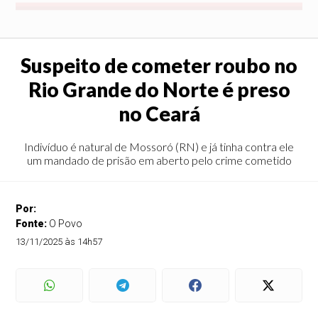
Suspeito de cometer roubo no
Rio Grande do Norte é preso
no Ceará
Indivíduo é natural de Mossoró (RN) e já tinha contra ele
um mandado de prisão em aberto pelo crime cometido
Por:
Fonte:
O Povo
13/11/2025 às 14h57