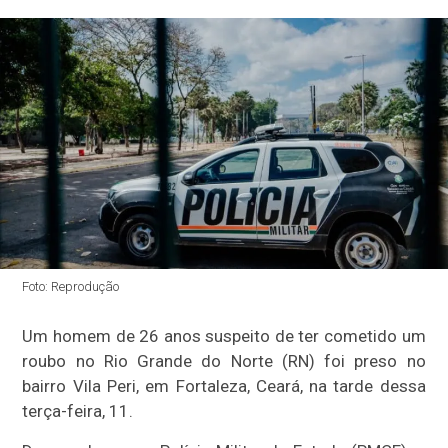
Foto: Reprodução
Um homem de 26 anos suspeito de ter cometido um
roubo no Rio Grande do Norte (RN) foi preso no
bairro Vila Peri, em Fortaleza, Ceará, na tarde dessa
terça-feira, 11.