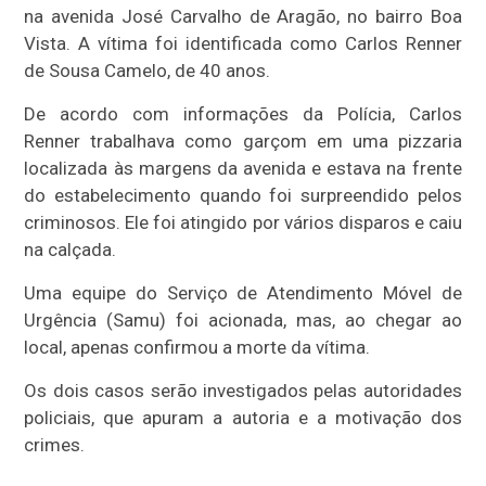
na avenida José Carvalho de Aragão, no bairro Boa
Vista. A vítima foi identificada como Carlos Renner
de Sousa Camelo, de 40 anos.
De acordo com informações da Polícia, Carlos
Renner trabalhava como garçom em uma pizzaria
localizada às margens da avenida e estava na frente
do estabelecimento quando foi surpreendido pelos
criminosos. Ele foi atingido por vários disparos e caiu
na calçada.
Uma equipe do Serviço de Atendimento Móvel de
Urgência (Samu) foi acionada, mas, ao chegar ao
local, apenas confirmou a morte da vítima.
Os dois casos serão investigados pelas autoridades
policiais, que apuram a autoria e a motivação dos
crimes.