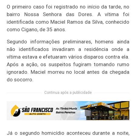
O primeiro caso foi registrado no início da tarde, no
bairro Nossa Senhora das Dores. A vítima foi
identificada como Maciel Ramos da Silva, conhecido
como Cigano, de 35 anos.
Segundo informações preliminares, homens ainda
não identificados invadiram a residência onde a
vítima estava e efetuaram vários disparos contra ela.
Após a ação, os suspeitos fugiram tomando rumo
ignorado. Maciel morreu no local antes da chegada
do socorro.
Continua após a publicidade
Já o segundo homicídio aconteceu durante a noite,