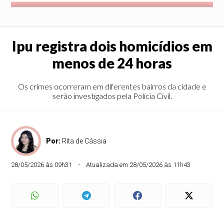
Ipu registra dois homicídios em
menos de 24 horas
Os crimes ocorreram em diferentes bairros da cidade e
serão investigados pela Polícia Civil.
Por:
Rita de Cássia
28/05/2026 às 09h31
Atualizada em 28/05/2026 às 11h43