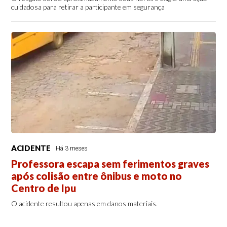
cuidadosa para retirar a participante em segurança
ACIDENTE
Há 3 meses
Professora escapa sem ferimentos graves
após colisão entre ônibus e moto no
Centro de Ipu
O acidente resultou apenas em danos materiais.