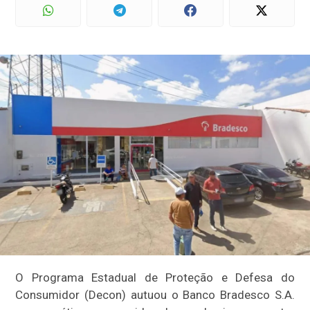
O Programa Estadual de Proteção e Defesa do
Consumidor (Decon) autuou o Banco Bradesco S.A.