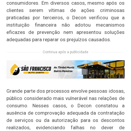
consumidores. Em diversos casos, mesmo após os
clientes serem vítimas de ações criminosas
praticadas por terceiros, o Decon verificou que a
instituição financeira não adotou mecanismos
eficazes de prevenção nem apresentou soluções
adequadas para reparar os prejuízos causados.
Continua após a publicidade
Grande parte dos processos envolve pessoas idosas,
público considerado mais vulnerável nas relações de
consumo. Nesses casos, o Decon constatou a
ausência de comprovação adequada da contratação
de serviços ou da autorização para os descontos
realizados, evidenciando falhas no dever de