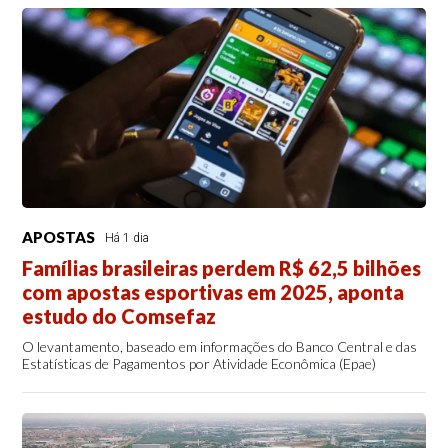
APOSTAS
Há 1 dia
Famílias brasileiras perdem R$ 62,5 bilhões
com apostas esportivas em 2025, aponta
estudo do Comsefaz
O levantamento, baseado em informações do Banco Central e das
Estatísticas de Pagamentos por Atividade Econômica (Epae)