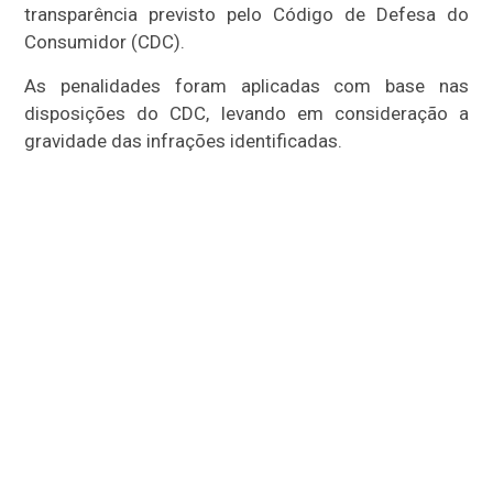
transparência previsto pelo Código de Defesa do
Consumidor (CDC).
As penalidades foram aplicadas com base nas
disposições do CDC, levando em consideração a
gravidade das infrações identificadas.