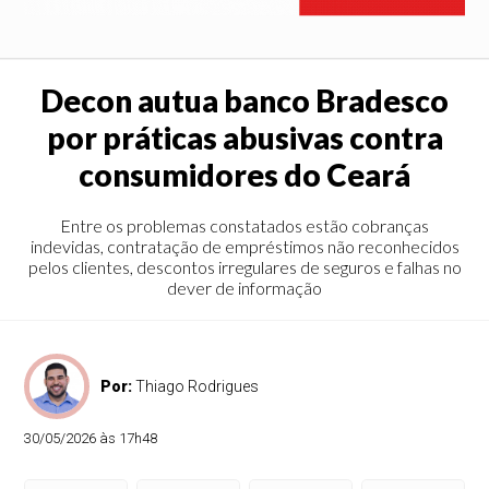
Decon autua banco Bradesco
por práticas abusivas contra
consumidores do Ceará
Entre os problemas constatados estão cobranças
indevidas, contratação de empréstimos não reconhecidos
pelos clientes, descontos irregulares de seguros e falhas no
dever de informação
Por:
Thiago Rodrigues
30/05/2026 às 17h48