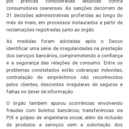
por práticas consideradas abusivas contra
consumidores cearenses. As sanções decorrem de
31 decisões administrativas proferidas ao longo do
mês de maio, em processos instaurados a partir de
reclamações registradas junto ao órgão.
As medidas foram adotadas após o Decon
identificar uma série de irregularidades na prestação
dos serviços bancários, comprometendo a confiança
e a segurança das relações de consumo. Entre os
problemas constatados estão cobranças indevidas,
contratação de empréstimos não reconhecidos
pelos clientes, descontos irregulares de seguros e
falhas no dever de informação.
O órgão também apurou ocorrências envolvendo
fraudes com boletos bancários, transferências via
PIX e golpes de engenharia social, além da inclusão
de produtos e serviços sem a solicitação dos