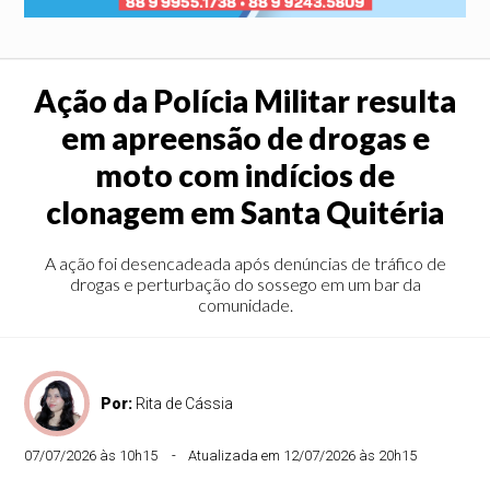
Ação da Polícia Militar resulta
em apreensão de drogas e
moto com indícios de
clonagem em Santa Quitéria
A ação foi desencadeada após denúncias de tráfico de
drogas e perturbação do sossego em um bar da
comunidade.
Por:
Rita de Cássia
07/07/2026 às 10h15
Atualizada em 12/07/2026 às 20h15