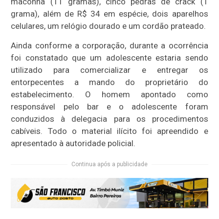
maconha (11 gramas), cinco pedras de crack (1
grama), além de R$ 34 em espécie, dois aparelhos
celulares, um relógio dourado e um cordão prateado.
Ainda conforme a corporação, durante a ocorrência
foi constatado que um adolescente estaria sendo
utilizado para comercializar e entregar os
entorpecentes a mando do proprietário do
estabelecimento. O homem apontado como
responsável pelo bar e o adolescente foram
conduzidos à delegacia para os procedimentos
cabíveis. Todo o material ilícito foi apreendido e
apresentado à autoridade policial.
Continua após a publicidade