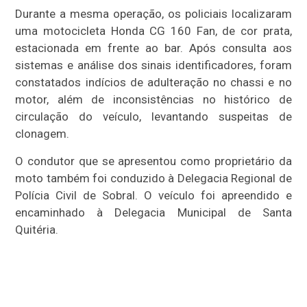
Durante a mesma operação, os policiais localizaram
uma motocicleta Honda CG 160 Fan, de cor prata,
estacionada em frente ao bar. Após consulta aos
sistemas e análise dos sinais identificadores, foram
constatados indícios de adulteração no chassi e no
motor, além de inconsistências no histórico de
circulação do veículo, levantando suspeitas de
clonagem.
O condutor que se apresentou como proprietário da
moto também foi conduzido à Delegacia Regional de
Polícia Civil de Sobral. O veículo foi apreendido e
encaminhado à Delegacia Municipal de Santa
Quitéria.