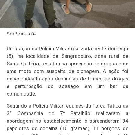
Foto: Reprodução
Uma ação da Polícia Militar realizada neste domingo
(5), na localidade de Sangradouro, zona rural de
Santa Quitéria, resultou na apreensão de drogas e de
uma moto com suspeita de clonagem. A ação foi
desencadeada após denúncias de tráfico de drogas
e perturbação do sossego em um bar da
comunidade.
Segundo a Polícia Militar, equipes da Força Tática da
3ª Companhia do 7º Batalhão realizaram a
abordagem no estabelecimento e apreenderam 34
papelotes de cocaína (10 gramas), 11 porções de