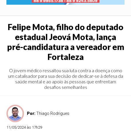
Felipe Mota, filho do deputado
estadual Jeová Mota, lança
pré-candidatura a vereador em
Fortaleza
O jovem médico ressaltou sua luta contra a doença como
um catalisador para sua decisão de dedicar-se à defesa da
saúde mental e ao apoio às pessoas que enfrentam
desafios semelhantes
Por:
Thiago Rodrigues
11/05/2024 às 17h29