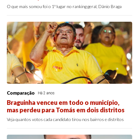
O que mais somou foi o 1º lugar no ranking geral, Dânio Braga
Comparação
Há 2 anos
Braguinha venceu em todo o município,
mas perdeu para Tomás em dois distritos
Veja quantos votos cada candidato tirou nos bairros e distritos