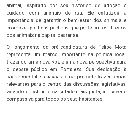
animal, inspirado por seu histórico de adoção e
cuidado com animais de rua. Ele enfatizou a
importância de garantir o bem-estar dos animais e
promover políticas públicas que protejam os direitos
dos animais na capital cearense.
O lançamento da pré-candidatura de Felipe Mota
representa um marco importante na política local,
trazendo uma nova voz e uma nova perspectiva para
o debate público em Fortaleza. Sua dedicação à
saúde mental e à causa animal promete trazer temas
relevantes para o centro das discussões legislativas,
visando construir uma cidade mais justa, inclusiva e
compassiva para todos os seus habitantes.