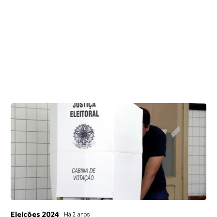
Eleições 2024
Há 2 anos