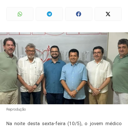
Reprodução
Na noite desta sexta-feira (10/5), o jovem médico