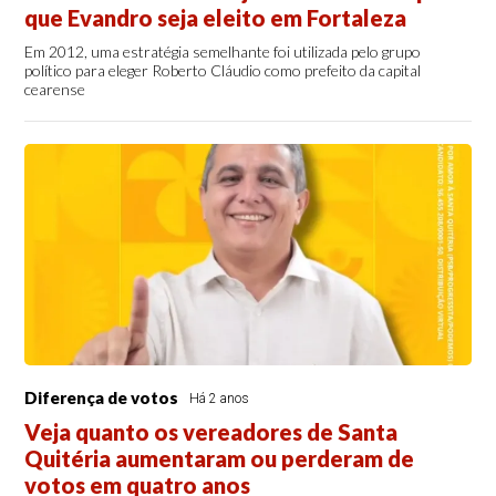
que Evandro seja eleito em Fortaleza
Em 2012, uma estratégia semelhante foi utilizada pelo grupo
político para eleger Roberto Cláudio como prefeito da capital
cearense
Diferença de votos
Há 2 anos
Veja quanto os vereadores de Santa
Quitéria aumentaram ou perderam de
votos em quatro anos