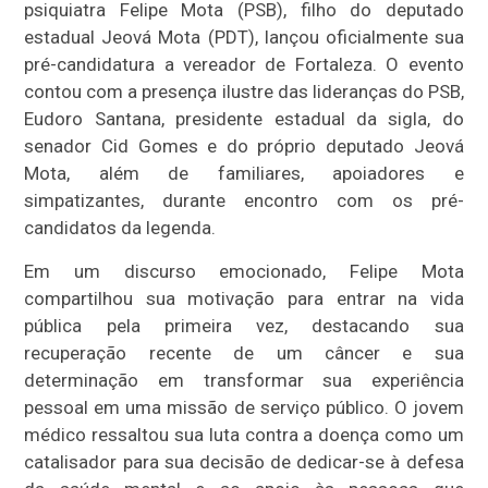
psiquiatra Felipe Mota (PSB), filho do deputado
estadual Jeová Mota (PDT), lançou oficialmente sua
pré-candidatura a vereador de Fortaleza. O evento
contou com a presença ilustre das lideranças do PSB,
Eudoro Santana, presidente estadual da sigla, do
senador Cid Gomes e do próprio deputado Jeová
Mota, além de familiares, apoiadores e
simpatizantes, durante encontro com os pré-
candidatos da legenda.
Em um discurso emocionado, Felipe Mota
compartilhou sua motivação para entrar na vida
pública pela primeira vez, destacando sua
recuperação recente de um câncer e sua
determinação em transformar sua experiência
pessoal em uma missão de serviço público. O jovem
médico ressaltou sua luta contra a doença como um
catalisador para sua decisão de dedicar-se à defesa