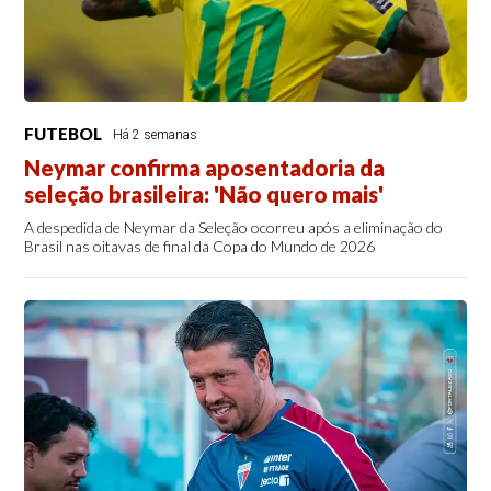
FUTEBOL
Há 2 semanas
Neymar confirma aposentadoria da
seleção brasileira: 'Não quero mais'
A despedida de Neymar da Seleção ocorreu após a eliminação do
Brasil nas oitavas de final da Copa do Mundo de 2026