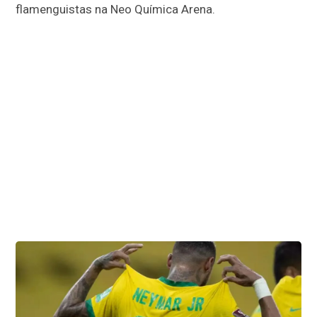
flamenguistas na Neo Química Arena.