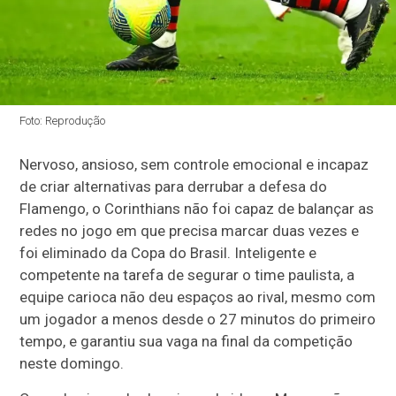
Foto: Reprodução
Nervoso, ansioso, sem controle emocional e incapaz
de criar alternativas para derrubar a defesa do
Flamengo, o Corinthians não foi capaz de balançar as
redes no jogo em que precisa marcar duas vezes e
foi eliminado da Copa do Brasil. Inteligente e
competente na tarefa de segurar o time paulista, a
equipe carioca não deu espaços ao rival, mesmo com
um jogador a menos desde o 27 minutos do primeiro
tempo, e garantiu sua vaga na final da competição
neste domingo.