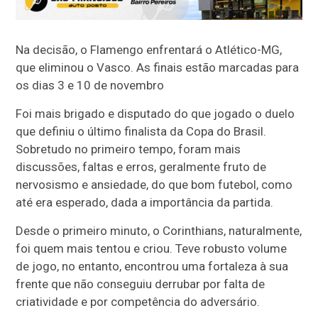
Na decisão, o Flamengo enfrentará o Atlético-MG,
que eliminou o Vasco. As finais estão marcadas para
os dias 3 e 10 de novembro
Foi mais brigado e disputado do que jogado o duelo
que definiu o último finalista da Copa do Brasil.
Sobretudo no primeiro tempo, foram mais
discussões, faltas e erros, geralmente fruto de
nervosismo e ansiedade, do que bom futebol, como
até era esperado, dada a importância da partida.
Desde o primeiro minuto, o Corinthians, naturalmente,
foi quem mais tentou e criou. Teve robusto volume
de jogo, no entanto, encontrou uma fortaleza à sua
frente que não conseguiu derrubar por falta de
criatividade e por competência do adversário.