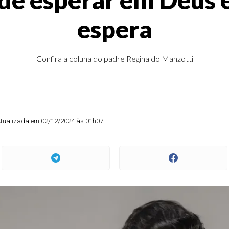
espera
Confira a coluna do padre Reginaldo Manzotti
tualizada em 02/12/2024 às 01h07