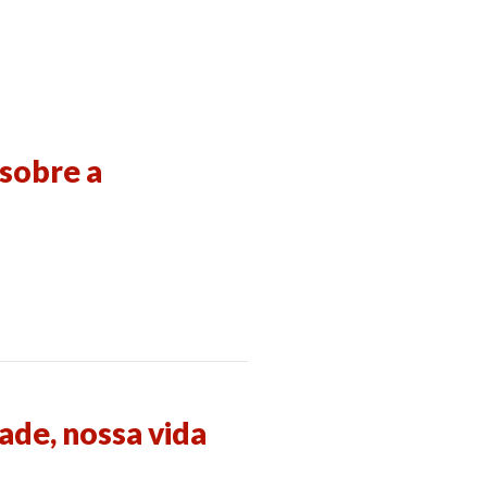
 sobre a
ade, nossa vida