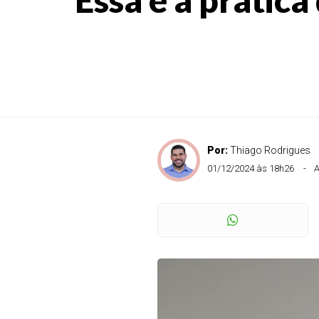
Por:
Thiago Rodrigues
01/12/2024 às 18h26
A