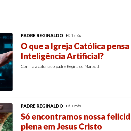
PADRE REGINALDO
Há 1 mês
O que a Igreja Católica pensa
Inteligência Artificial?
Confira a coluna do padre Reginaldo Manzotti
PADRE REGINALDO
Há 1 mês
Só encontramos nossa felicid
plena em Jesus Cristo