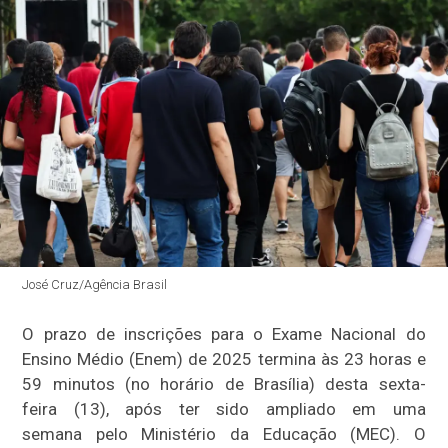
José Cruz/Agência Brasil
O prazo de inscrições para o Exame Nacional do
Ensino Médio (Enem) de 2025 termina às 23 horas e
59 minutos (no horário de Brasília) desta sexta-
feira (13), após ter sido ampliado em uma
semana pelo Ministério da Educação (MEC). O