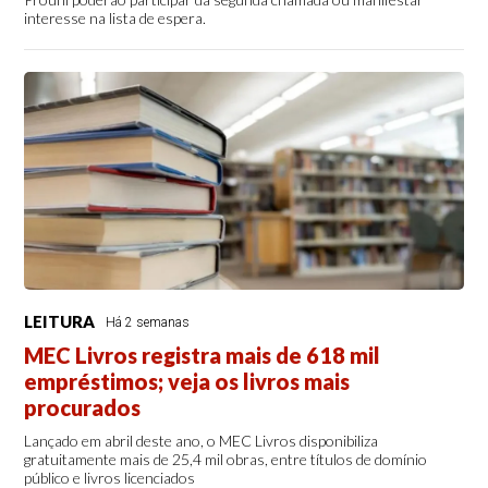
interesse na lista de espera.
LEITURA
Há 2 semanas
MEC Livros registra mais de 618 mil
empréstimos; veja os livros mais
procurados
Lançado em abril deste ano, o MEC Livros disponibiliza
gratuitamente mais de 25,4 mil obras, entre títulos de domínio
público e livros licenciados