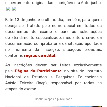
encerramento original das inscrições era 6 de junho.
Este 13 de junho é o último dia, também, para quem
deseja ser tratado pelo nome social em todos os
documentos do exame e para as solicitações
de atendimento especializado, mediante o envio da
documentação comprobatória da situação apontada
no momento da inscrição, situações previstas,
conforme
regras do edital
.
As inscrições devem ser feitas exclusivamente
pela
Página do Participante
, no site do Instituto
Nacional de Estudos e Pesquisas Educacionais
Anísio Teixeira (Inep), responsável por todas as
etapas do exame.
Continua após a publicidade