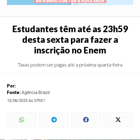
Estudantes têm até as 23h59
desta sexta para fazer a
inscrição no Enem
Taxas podem ser pagas até a próxima quarta-feira
Por:
Fonte:
Agência Brasil
13/06/2025 às 07h31