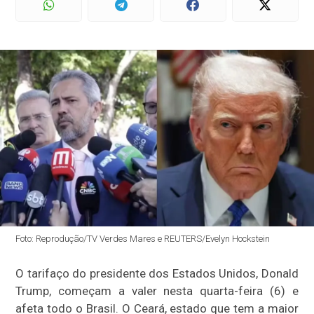
Foto: Reprodução/TV Verdes Mares e REUTERS/Evelyn Hockstein
O tarifaço do presidente dos Estados Unidos, Donald
Trump, começam a valer nesta quarta-feira (6) e
afeta todo o Brasil. O Ceará, estado que tem a maior