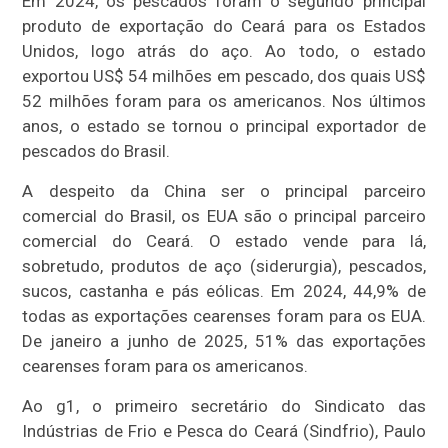
Em 2024, os pescados foram o segundo principal
produto de exportação do Ceará para os Estados
Unidos, logo atrás do aço. Ao todo, o estado
exportou US$ 54 milhões em pescado, dos quais US$
52 milhões foram para os americanos. Nos últimos
anos, o estado se tornou o principal exportador de
pescados do Brasil.
A despeito da China ser o principal parceiro
comercial do Brasil, os EUA são o principal parceiro
comercial do Ceará. O estado vende para lá,
sobretudo, produtos de aço (siderurgia), pescados,
sucos, castanha e pás eólicas. Em 2024, 44,9% de
todas as exportações cearenses foram para os EUA.
De janeiro a junho de 2025, 51% das exportações
cearenses foram para os americanos.
Ao g1, o primeiro secretário do Sindicato das
Indústrias de Frio e Pesca do Ceará (Sindfrio), Paulo