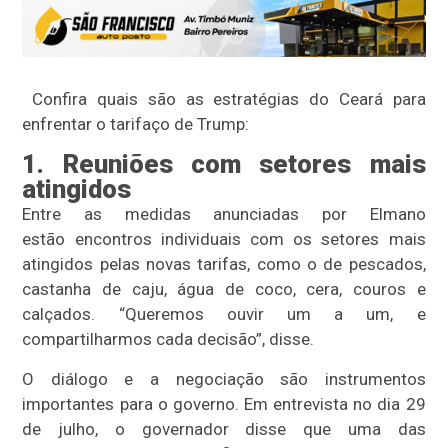
Confira quais são as estratégias do Ceará para
enfrentar o tarifaço de Trump:
1. Reuniões com setores mais
atingidos
Entre as medidas anunciadas por Elmano
estão encontros individuais com os setores mais
atingidos pelas novas tarifas, como o de pescados,
castanha de caju, água de coco, cera, couros e
calçados. “Queremos ouvir um a um, e
compartilharmos cada decisão”, disse.
O diálogo e a negociação são instrumentos
importantes para o governo. Em entrevista no dia 29
de julho, o governador disse que uma das