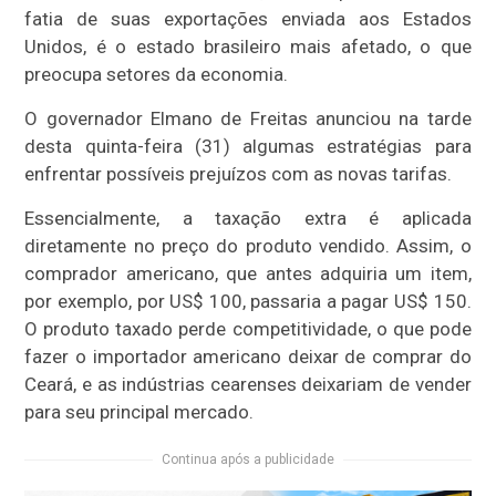
fatia de suas exportações enviada aos Estados
Unidos, é o estado brasileiro mais afetado, o que
preocupa setores da economia.
O governador Elmano de Freitas anunciou na tarde
desta quinta-feira (31) algumas estratégias para
enfrentar possíveis prejuízos com as novas tarifas.
Essencialmente, a taxação extra é aplicada
diretamente no preço do produto vendido. Assim, o
comprador americano, que antes adquiria um item,
por exemplo, por US$ 100, passaria a pagar US$ 150.
O produto taxado perde competitividade, o que pode
fazer o importador americano deixar de comprar do
Ceará, e as indústrias cearenses deixariam de vender
para seu principal mercado.
Continua após a publicidade