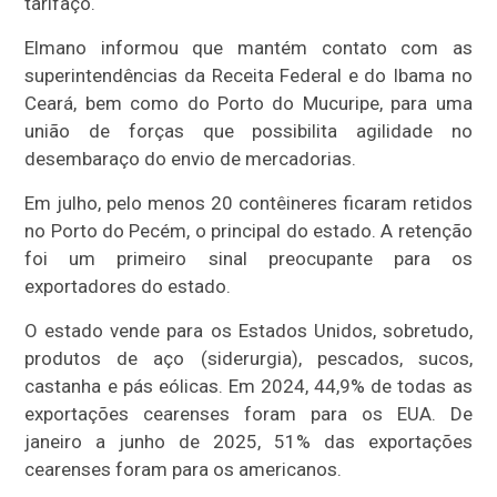
tarifaço.
Elmano informou que mantém contato com as
superintendências da Receita Federal e do Ibama no
Ceará, bem como do Porto do Mucuripe, para uma
união de forças que possibilita agilidade no
desembaraço do envio de mercadorias.
Em julho, pelo menos 20 contêineres ficaram retidos
no Porto do Pecém, o principal do estado. A retenção
foi um primeiro sinal preocupante para os
exportadores do estado.
O estado vende para os Estados Unidos, sobretudo,
produtos de aço (siderurgia), pescados, sucos,
castanha e pás eólicas. Em 2024, 44,9% de todas as
exportações cearenses foram para os EUA. De
janeiro a junho de 2025, 51% das exportações
cearenses foram para os americanos.