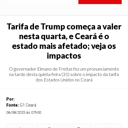
Tarifa de Trump começa a valer
nesta quarta, e Ceará é o
estado mais afetado; veja os
impactos
O governador Elmano de Freitas fez um pronunciamento
na tarde desta quinta-feira (31) sobre o impacto da tarifa
dos Estados Unidos no Ceará
Por:
Fonte:
G1 Ceará
06/08/2025 às 07h00