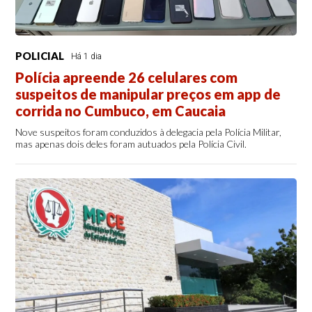
POLICIAL
Há 1 dia
Polícia apreende 26 celulares com
suspeitos de manipular preços em app de
corrida no Cumbuco, em Caucaia
Nove suspeitos foram conduzidos à delegacia pela Polícia Militar,
mas apenas dois deles foram autuados pela Polícia Civil.