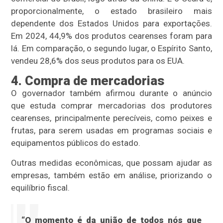
proporcionalmente, o estado brasileiro mais
dependente dos Estados Unidos para exportações.
Em 2024, 44,9% dos produtos cearenses foram para
lá. Em comparação, o segundo lugar, o Espírito Santo,
vendeu 28,6% dos seus produtos para os EUA.
4. Compra de mercadorias
O governador também afirmou durante o anúncio
que estuda comprar mercadorias dos produtores
cearenses, principalmente perecíveis, como peixes e
frutas, para serem usadas em programas sociais e
equipamentos públicos do estado.
Outras medidas econômicas, que possam ajudar as
empresas, também estão em análise, priorizando o
equilíbrio fiscal.
“O momento é da união de todos nós que