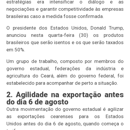
estratégias era intensificar o diálogo e as
negociações e garantir competitividade às empresas
brasileiras caso a medida fosse confirmada.
O presidente dos Estados Unidos, Donald Trump,
anunciou nesta quarta-feira (30) os produtos
brasileiros que serão isentos e os que serão taxados
em 50%.
Um grupo de trabalho, composto por membros do
governo estadual, federações da indústria e
agricultura do Ceará, além do governo federal, foi
estabelecido para acompanhar de perto a situação.
2. Agilidade na exportação antes
do dia 6 de agosto
Outra movimentação do governo estadual é agilizar
as exportações cearenses para os Estados
Unidos antes do dia 6 de agosto, quando começa o